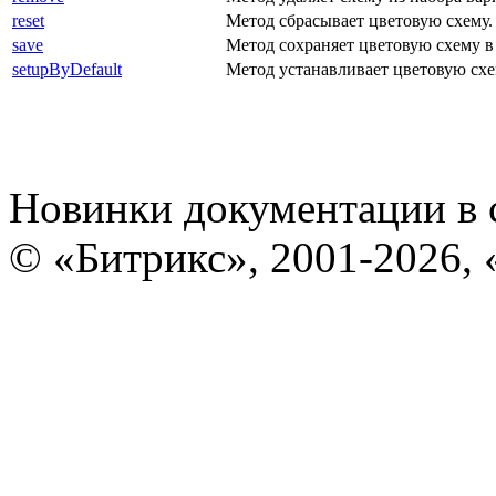
reset
Метод сбрасывает цветовую схему.
save
Метод сохраняет цветовую схему в
setupByDefault
Метод устанавливает цветовую сх
Новинки документации в 
© «Битрикс», 2001-2026, 