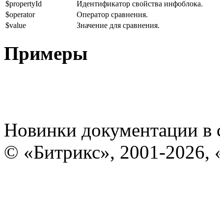
$propertyId
Идентификатор свойства инфоблока.
$operator
Оператор сравнения.
$value
Значение для сравнения.
Примеры
Новинки документации в 
© «Битрикс», 2001-2026, 