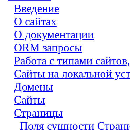
Введение
О сайтах
О документации
ORM запросы
Работа с типами сайтов
Сайты на локальной ус
Домены
Сайты
Страницы
Поля сущности Стран