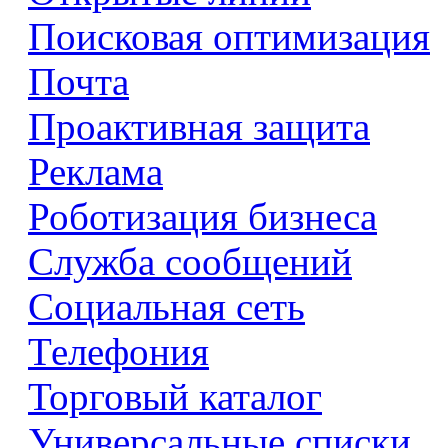
Поисковая оптимизация
Почта
Проактивная защита
Реклама
Роботизация бизнеса
Служба сообщений
Социальная сеть
Телефония
Торговый каталог
Универсальные списки