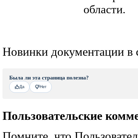
области.
Новинки документации в 
Была ли эта страница полезна?
Да
Нет
Пользовательские комм
Помните, что Пользовате