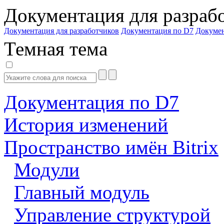
Документация для разраб
Документация для разработчиков
Документация по D7
Докуме
Темная тема
Документация по D7
История изменений
Пространство имён Bitrix
Модули
Главный модуль
Управление структурой