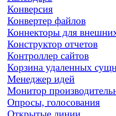
Конверсия
Конвертер файлов
Коннекторы для внешни
Конструктор отчетов
Контроллер сайтов
Корзина удаленных сущ
Менеджер идей
Монитор производитель
Опросы, голосования
Открытые линии