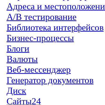
Адреса и местоположени
А/В тестирование
Библиотека интерфейсов
Бизнес-процессы
Блоги
Валюты
Веб-мессенджер
Генератор документов
Диск
Сайты24