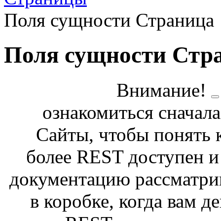
Поля сущности Страница
Поля сущности Стр
Внимание!
ознакомиться сначала
Сайты, чтобы понять 
более REST доступен и
документацию рассматрив
в коробке, когда вам 