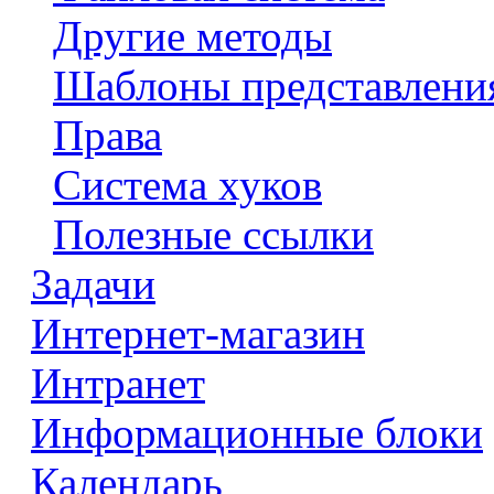
Другие методы
Шаблоны представлени
Права
Система хуков
Полезные ссылки
Задачи
Интернет-магазин
Интранет
Информационные блоки
Календарь