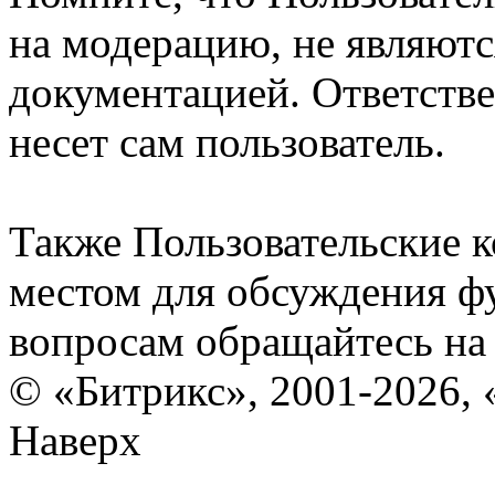
на модерацию, не являют
документацией. Ответстве
несет сам пользователь.
Также Пользовательские 
местом для обсуждения ф
вопросам обращайтесь н
© «Битрикс», 2001-2026, 
Наверх