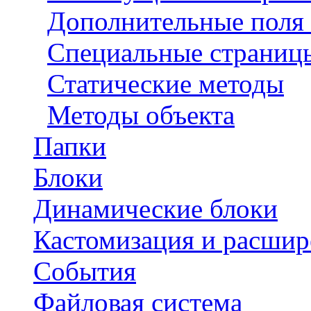
Дополнительные поля
Специальные страниц
Статические методы
Методы объекта
Папки
Блоки
Динамические блоки
Кастомизация и расшир
События
Файловая система