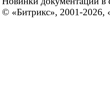
Новинки документации в 
© «Битрикс», 2001-2026, 