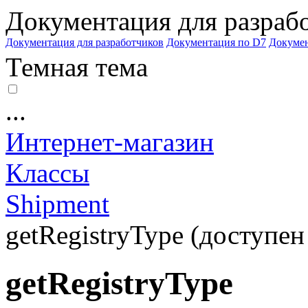
Документация для разраб
Документация для разработчиков
Документация по D7
Докуме
Темная тема
...
Интернет-магазин
Классы
Shipment
getRegistryType (доступен 
getRegistryType