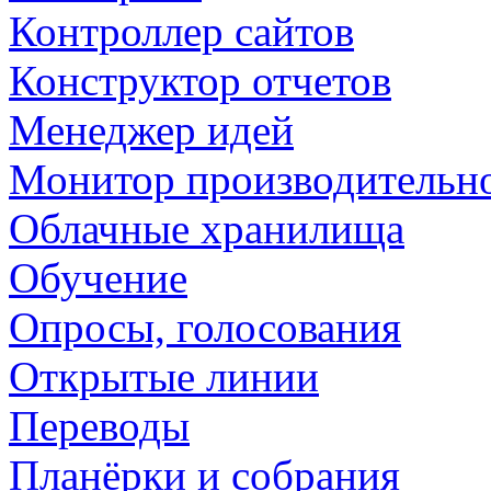
Контроллер сайтов
Конструктор отчетов
Менеджер идей
Монитор производительн
Облачные хранилища
Обучение
Опросы, голосования
Открытые линии
Переводы
Планёрки и собрания