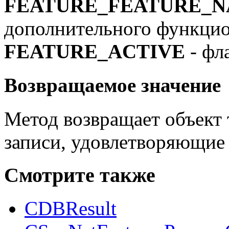
FEATURE_FEATURE_
дополнительного функцио
FEATURE_ACTIVE
- фл
Возвращаемое значение
Метод возвращает объект
записи, удовлетворяющие
Смотрите также
CDBResult