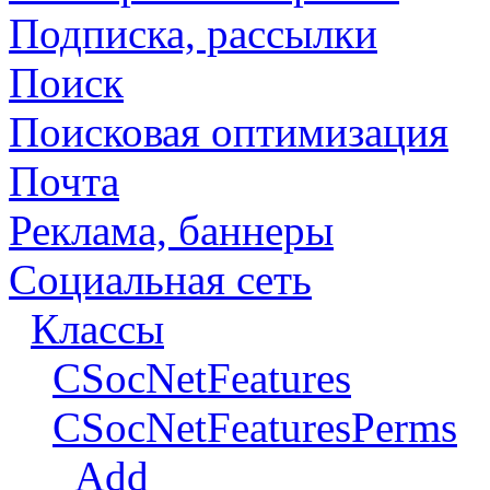
Подписка, рассылки
Поиск
Поисковая оптимизация
Почта
Реклама, баннеры
Социальная сеть
Классы
CSocNetFeatures
CSocNetFeaturesPerms
Add