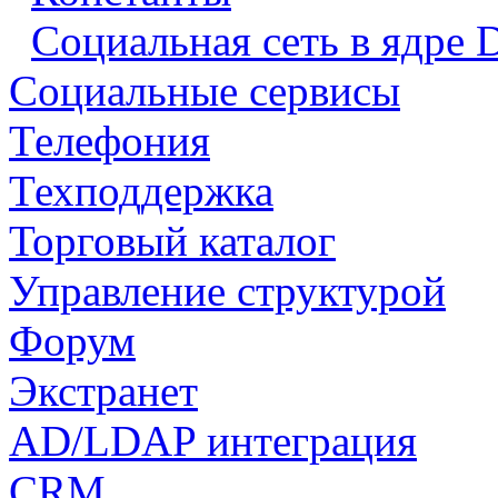
Социальная сеть в ядре 
Социальные сервисы
Телефония
Техподдержка
Торговый каталог
Управление структурой
Форум
Экстранет
AD/LDAP интеграция
CRM