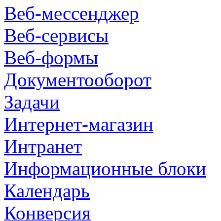
Веб-мессенджер
Веб-сервисы
Веб-формы
Документооборот
Задачи
Интернет-магазин
Интранет
Информационные блоки
Календарь
Конверсия