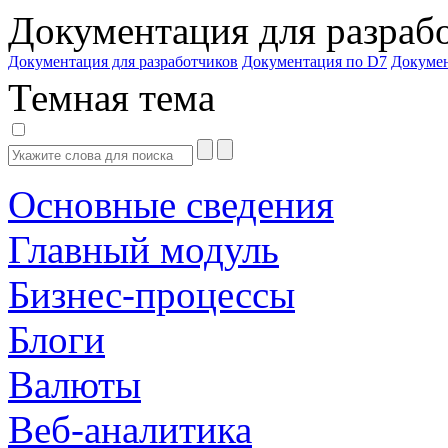
Документация для разраб
Документация для разработчиков
Документация по D7
Докуме
Темная тема
Основные сведения
Главный модуль
Бизнес-процессы
Блоги
Валюты
Веб-аналитика