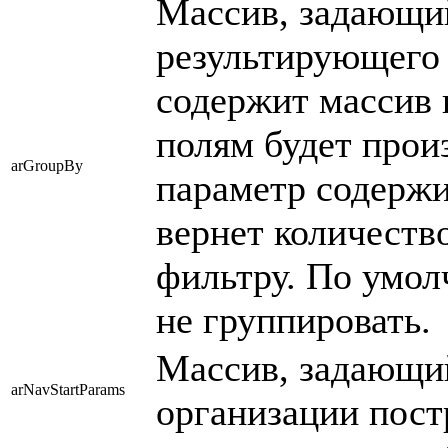
Массив, задающи
результирующего 
содержит массив 
полям будет прои
arGroupBy
параметр содержи
вернет количеств
фильтру. По умол
не группировать.
Массив, задающи
arNavStartParams
организации пост