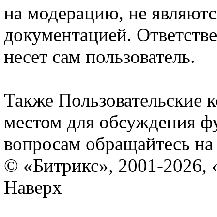
на модерацию, не являют
документацией. Ответстве
несет сам пользователь.
Также Пользовательские 
местом для обсуждения ф
вопросам обращайтесь н
© «Битрикс», 2001-2026, 
Наверх