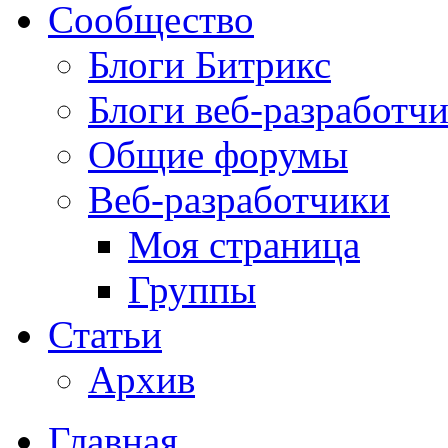
Сообщество
Блоги Битрикс
Блоги веб-разработч
Общие форумы
Веб-разработчики
Моя страница
Группы
Статьи
Архив
Главная