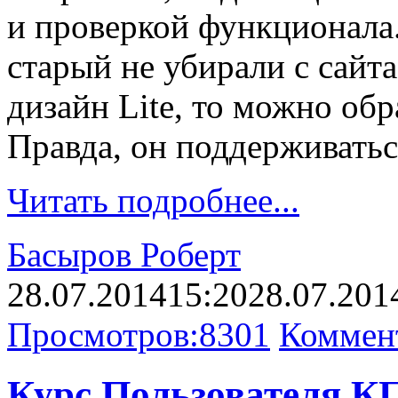
и проверкой функционала.
старый не убирали с сайта
дизайн Lite, то можно обр
Правда, он поддерживаться
Читать подробнее...
Басыров Роберт
28.07.2014
15:20
28.07.201
Просмотров:
8301
Коммен
Курс Пользователя К