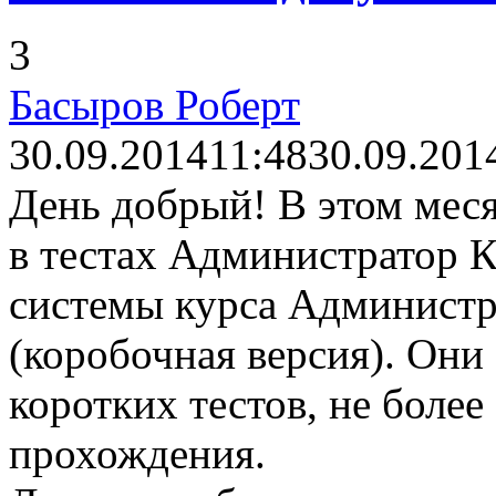
3
Басыров Роберт
30.09.2014
11:48
30.09.201
День добрый! В этом мес
в тестах Администратор 
системы курса Администр
(коробочная версия). Они
коротких тестов, не более
прохождения.