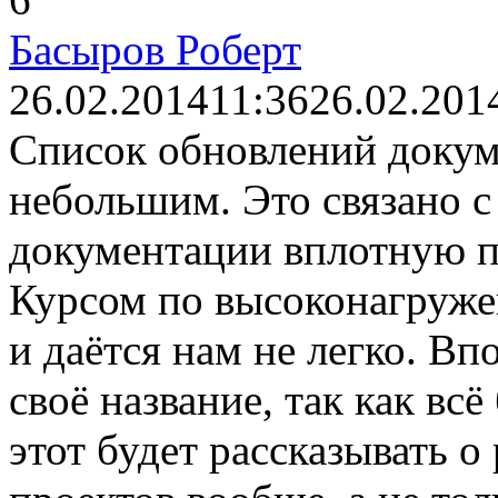
Басыров Роберт
26.02.2014
11:36
26.02.201
Список обновлений докум
небольшим. Это связано с 
документации вплотную п
Курсом по высоконагруже
и даётся нам не легко. Вп
своё название, так как вс
этот будет рассказывать о