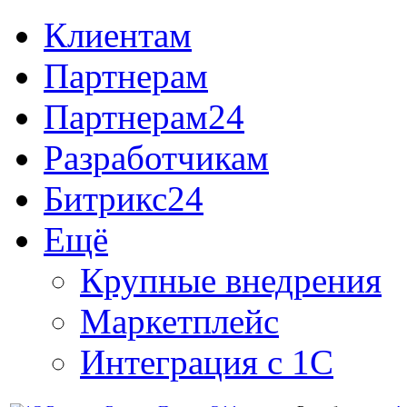
Клиентам
Партнерам
Партнерам24
Разработчикам
Битрикс24
Ещё
Крупные внедрения
Маркетплейс
Интеграция с 1С