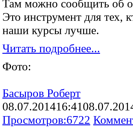
Там можно сообщить об ош
Это инструмент для тех, к
наши курсы лучше.
Читать подробнее...
Фото:
Басыров Роберт
08.07.2014
16:41
08.07.201
Просмотров:
6722
Коммен