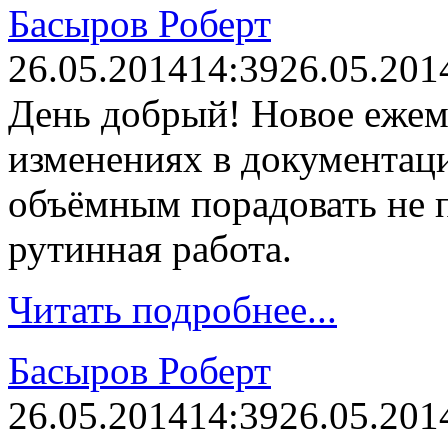
Басыров Роберт
26.05.2014
14:39
26.05.201
День добрый! Новое ежем
изменениях в документац
объёмным порадовать не п
рутинная работа.
Читать подробнее...
Басыров Роберт
26.05.2014
14:39
26.05.201