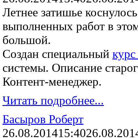
Летнее затишье коснулось
выполненных работ в этом
большой.
Создан специальный
курс
системы. Описание старог
Контент-менеджер.
Читать подробнее...
Басыров Роберт
26.08.2014
15:40
26.08.201