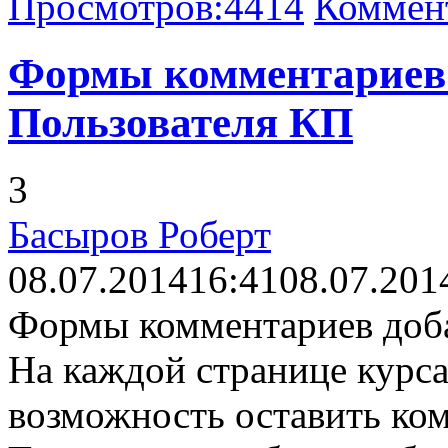
Просмотров:
4414
Коммен
Формы комментариев 
Пользователя КП
3
Басыров Роберт
08.07.2014
16:41
08.07.201
Формы комментариев доба
На каждой странице курса
возможность оставить ком