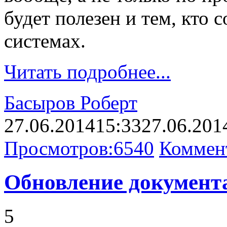
будет полезен и тем, кто 
системах.
Читать подробнее...
Басыров Роберт
27.06.2014
15:33
27.06.201
Просмотров:
6540
Коммен
Обновление документа
5