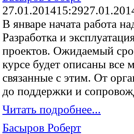
27.01.2014
15:29
27.01.201
В январе начата работа н
Разработка и эксплуатац
проектов. Ожидаемый срок
курсе будет описаны все 
связанные с этим. От орга
до поддержки и сопровож
Читать подробнее...
Басыров Роберт