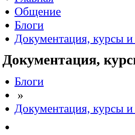
Общение
Блоги
Документация, курсы и 
Документация, курсы
Блоги
»
Документация, курсы и 