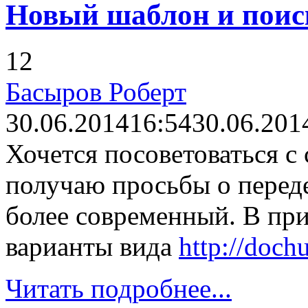
Новый шаблон и поис
12
Басыров Роберт
30.06.2014
16:54
30.06.201
Хочется посоветоваться с
получаю просьбы о перед
более современный. В пр
варианты вида
http://doch
Читать подробнее...