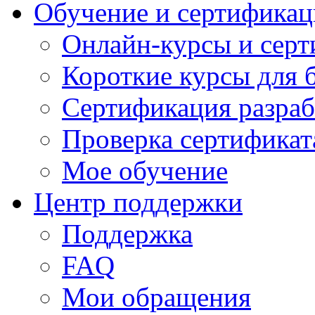
Обучение и сертификац
Онлайн-курсы и сер
Короткие курсы для 
Сертификация разраб
Проверка сертификат
Мое обучение
Центр поддержки
Поддержка
FAQ
Мои обращения