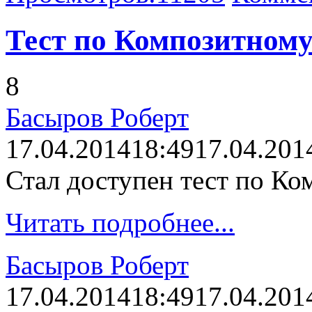
Тест по Композитному
8
Басыров Роберт
17.04.2014
18:49
17.04.201
Стал доступен тест по Ко
Читать подробнее...
Басыров Роберт
17.04.2014
18:49
17.04.201