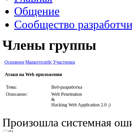
Общение
Сообщество разработчи
Члены группы
Основное
Маркетплейс
Участники
Атаки на Web приложения
Тема:
Веб-разработка
Описание:
Web Penetration
&
Hacking Web Application 2.0 ;)
Произошла системная ош