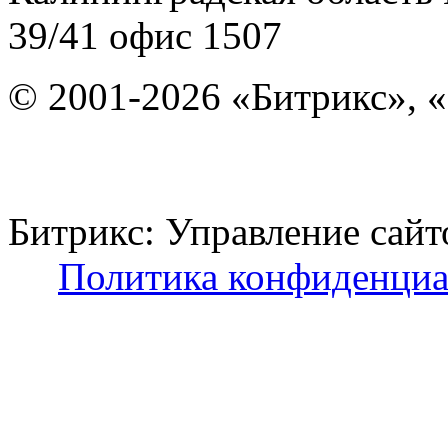
39/41
офис 1507
© 2001-2026 «Битрикс», «
Битрикс: Управление с
Политика конфиденциа