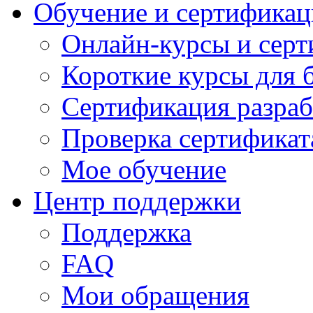
Обучение и сертификац
Онлайн-курсы и сер
Короткие курсы для 
Сертификация разраб
Проверка сертификат
Мое обучение
Центр поддержки
Поддержка
FAQ
Мои обращения