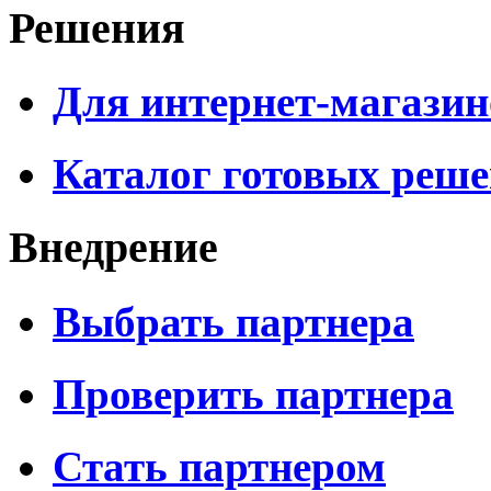
Решения
Для интернет-магазин
Каталог готовых реш
Внедрение
Выбрать партнера
Проверить партнера
Стать партнером