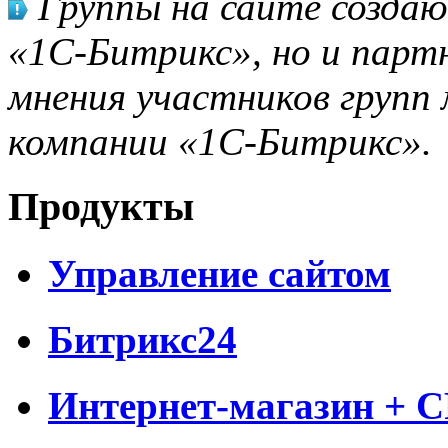
Группы на сайте созда
«1С-Битрикс», но и парт
мнения участников групп 
компании «1С-Битрикс».
Продукты
Управление сайтом
Битрикс24
Интернет-магазин + 