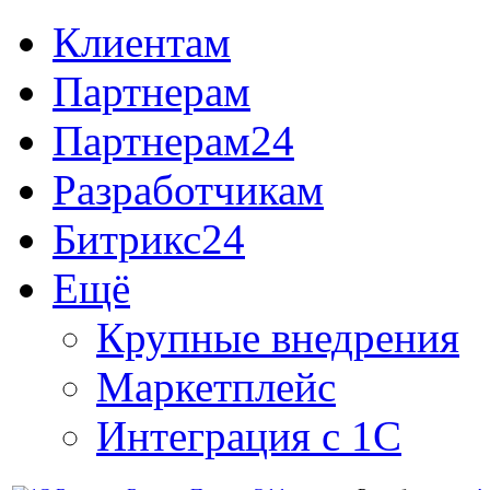
Клиентам
Партнерам
Партнерам24
Разработчикам
Битрикс24
Ещё
Крупные внедрения
Маркетплейс
Интеграция с 1С