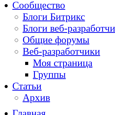
Сообщество
Блоги Битрикс
Блоги веб-разработч
Общие форумы
Веб-разработчики
Моя страница
Группы
Статьи
Архив
Главная