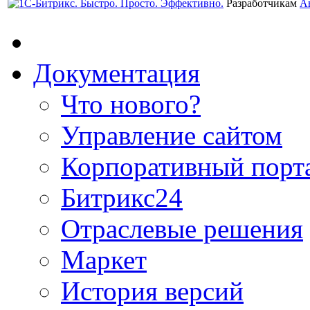
Разработчикам
А
Документация
Что нового?
Управление сайтом
Корпоративный порт
Битрикс24
Отраслевые решения
Маркет
История версий