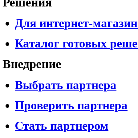
Решения
Для интернет-магазин
Каталог готовых реш
Внедрение
Выбрать партнера
Проверить партнера
Стать партнером