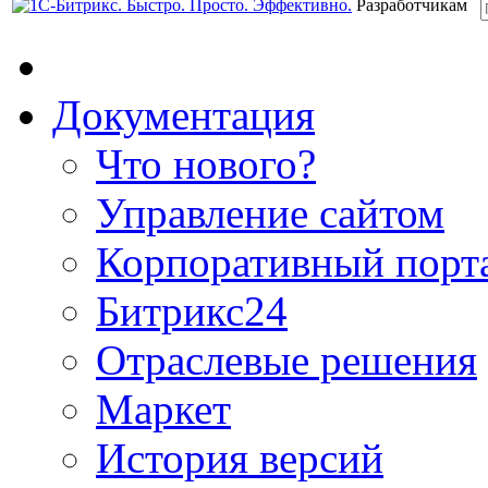
Разработчикам
Документация
Что нового?
Управление сайтом
Корпоративный порт
Битрикс24
Отраслевые решения
Маркет
История версий