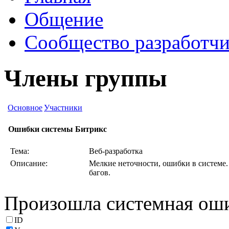
Общение
Сообщество разработчи
Члены группы
Основное
Участники
Ошибки системы Битрикс
Тема:
Веб-разработка
Описание:
Мелкие неточности, ошибки в системе.
багов.
Произошла системная ош
ID