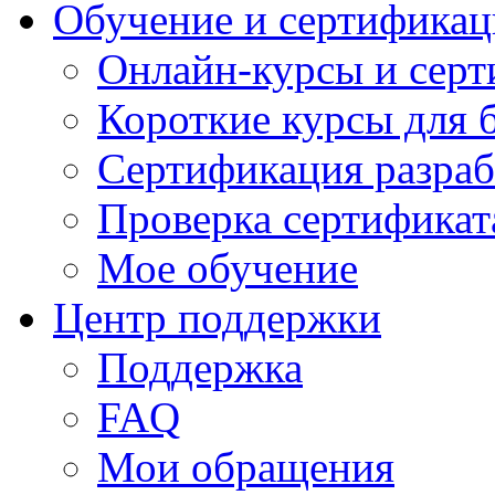
Обучение и сертификац
Онлайн-курсы и сер
Короткие курсы для 
Сертификация разраб
Проверка сертификат
Мое обучение
Центр поддержки
Поддержка
FAQ
Мои обращения