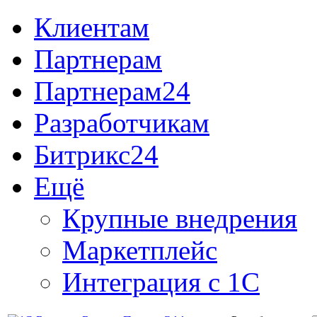
Клиентам
Партнерам
Партнерам24
Разработчикам
Битрикс24
Ещё
Крупные внедрения
Маркетплейс
Интеграция с 1С