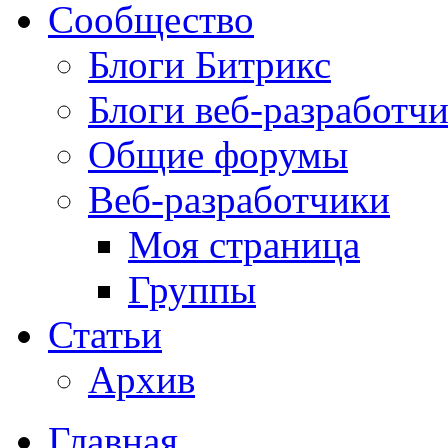
Сообщество
Блоги Битрикс
Блоги веб-разработч
Общие форумы
Веб-разработчики
Моя страница
Группы
Статьи
Архив
Главная