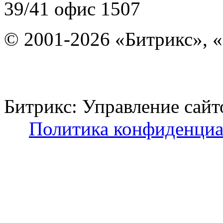
39/41
офис 1507
© 2001-2026 «Битрикс», «
Битрикс: Управление с
Политика конфиденциа