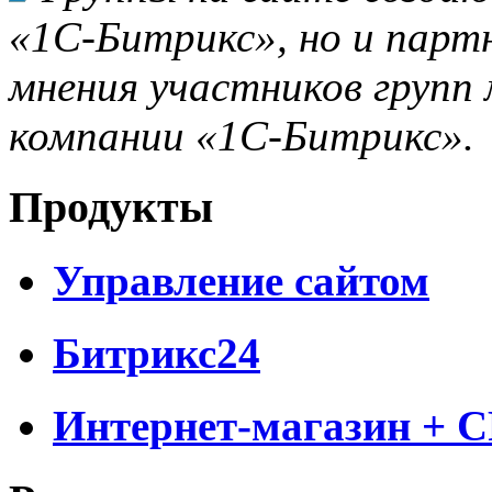
«1С-Битрикс», но и парт
мнения участников групп 
компании «1С-Битрикс».
Продукты
Управление сайтом
Битрикс24
Интернет-магазин + 