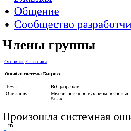
Общение
Сообщество разработчи
Члены группы
Основное
Участники
Ошибки системы Битрикс
Тема:
Веб-разработка
Описание:
Мелкие неточности, ошибки в системе.
багов.
Произошла системная ош
ID