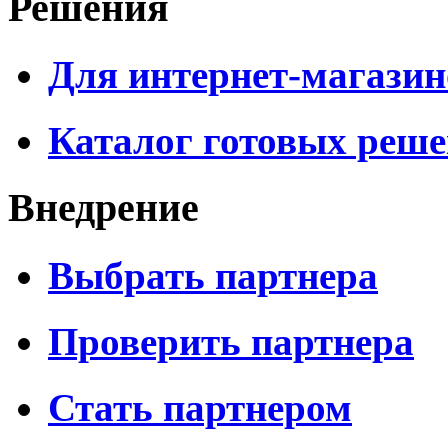
Решения
Для интернет-магазин
Каталог готовых реш
Внедрение
Выбрать партнера
Проверить партнера
Стать партнером