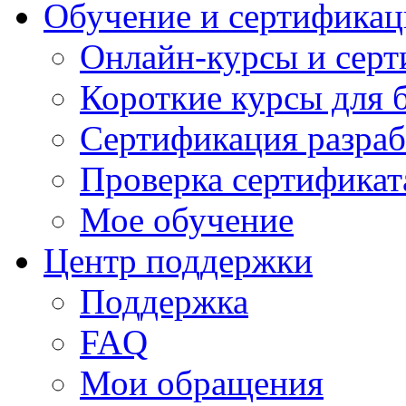
Обучение и сертификац
Онлайн-курсы и сер
Короткие курсы для 
Сертификация разраб
Проверка сертификат
Мое обучение
Центр поддержки
Поддержка
FAQ
Мои обращения