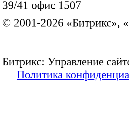
39/41
офис 1507
© 2001-2026 «Битрикс», «
Битрикс: Управление с
Политика конфиденциа