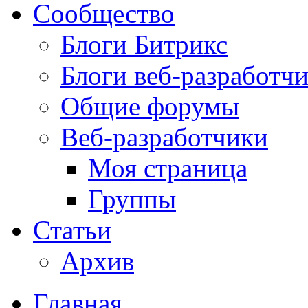
Сообщество
Блоги Битрикс
Блоги веб-разработч
Общие форумы
Веб-разработчики
Моя страница
Группы
Статьи
Архив
Главная