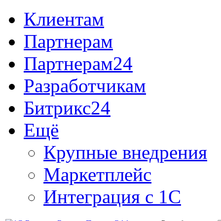
Клиентам
Партнерам
Партнерам24
Разработчикам
Битрикс24
Ещё
Крупные внедрения
Маркетплейс
Интеграция с 1С