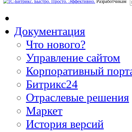
Разработчикам
Документация
Что нового?
Управление сайтом
Корпоративный порт
Битрикс24
Отраслевые решения
Маркет
История версий