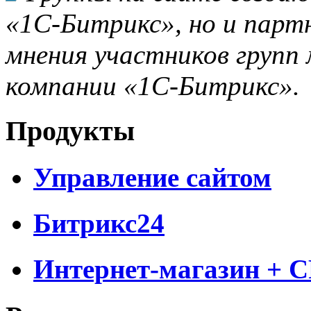
«1С-Битрикс», но и парт
мнения участников групп 
компании «1С-Битрикс».
Продукты
Управление сайтом
Битрикс24
Интернет-магазин + 