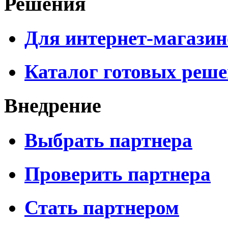
Решения
Для интернет-магазин
Каталог готовых реш
Внедрение
Выбрать партнера
Проверить партнера
Стать партнером