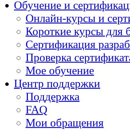
Обучение и сертификац
Онлайн-курсы и сер
Короткие курсы для 
Сертификация разраб
Проверка сертификат
Мое обучение
Центр поддержки
Поддержка
FAQ
Мои обращения