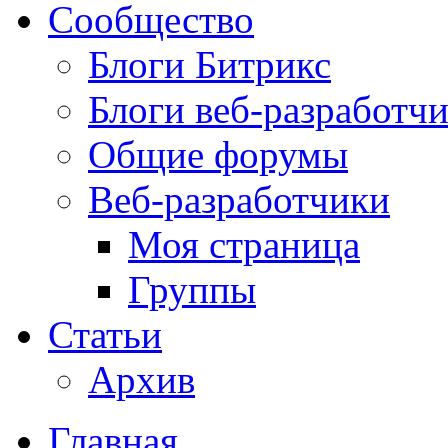
Сообщество
Блоги Битрикс
Блоги веб-разработч
Общие форумы
Веб-разработчики
Моя страница
Группы
Статьи
Архив
Главная