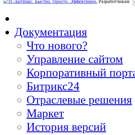
Разработчикам
Документация
Что нового?
Управление сайтом
Корпоративный порт
Битрикс24
Отраслевые решения
Маркет
История версий