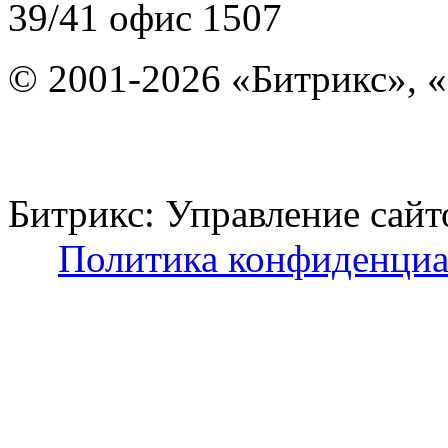
39/41
офис 1507
© 2001-2026 «Битрикс», «
Битрикс: Управление с
Политика конфиденциа