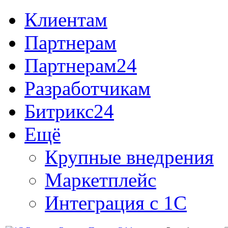
Клиентам
Партнерам
Партнерам24
Разработчикам
Битрикс24
Ещё
Крупные внедрения
Маркетплейс
Интеграция с 1С