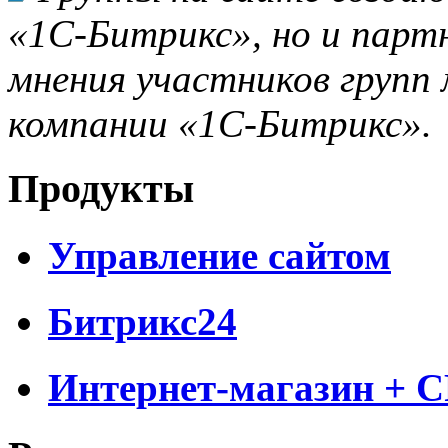
«1С-Битрикс», но и парт
мнения участников групп 
компании «1С-Битрикс».
Продукты
Управление сайтом
Битрикс24
Интернет-магазин + 