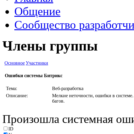
Общение
Сообщество разработчи
Члены группы
Основное
Участники
Ошибки системы Битрикс
Тема:
Веб-разработка
Описание:
Мелкие неточности, ошибки в системе.
багов.
Произошла системная ош
ID