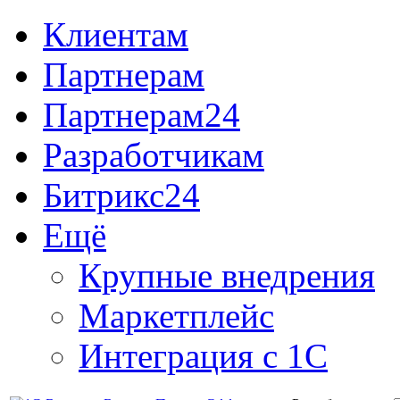
Клиентам
Партнерам
Партнерам24
Разработчикам
Битрикс24
Ещё
Крупные внедрения
Маркетплейс
Интеграция с 1С