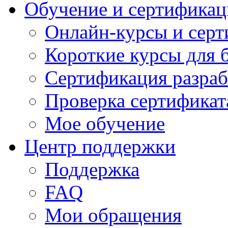
Обучение и сертификац
Онлайн-курсы и сер
Короткие курсы для 
Сертификация разраб
Проверка сертификат
Мое обучение
Центр поддержки
Поддержка
FAQ
Мои обращения