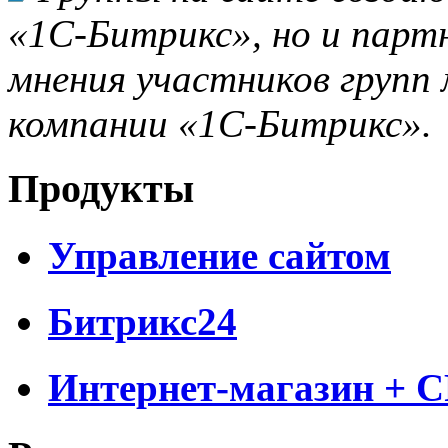
«1С-Битрикс», но и парт
мнения участников групп 
компании «1С-Битрикс».
Продукты
Управление сайтом
Битрикс24
Интернет-магазин + 