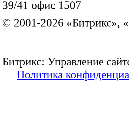
39/41
офис 1507
© 2001-2026 «Битрикс», «
Битрикс: Управление с
Политика конфиденциа