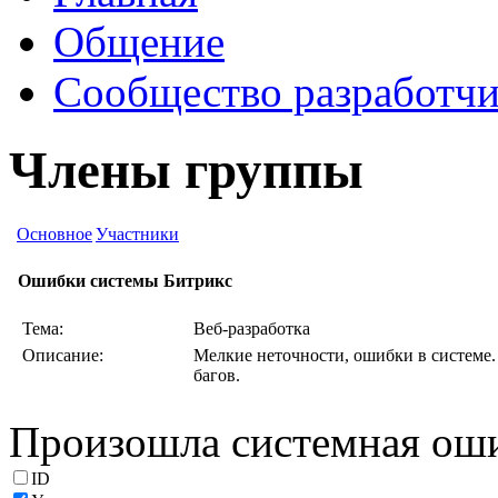
Общение
Сообщество разработчи
Члены группы
Основное
Участники
Ошибки системы Битрикс
Тема:
Веб-разработка
Описание:
Мелкие неточности, ошибки в системе.
багов.
Произошла системная ош
ID