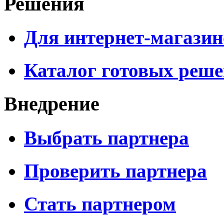
Решения
Для интернет-магазин
Каталог готовых реш
Внедрение
Выбрать партнера
Проверить партнера
Стать партнером