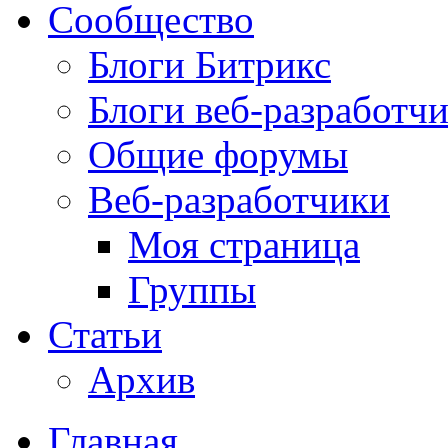
Сообщество
Блоги Битрикс
Блоги веб-разработч
Общие форумы
Веб-разработчики
Моя страница
Группы
Статьи
Архив
Главная