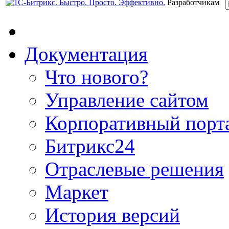
Разработчикам
Документация
Что нового?
Управление сайтом
Корпоративный порт
Битрикс24
Отраслевые решения
Маркет
История версий