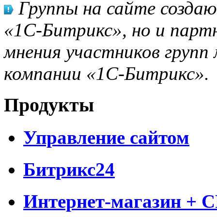
Группы на сайте созда
«1С-Битрикс», но и парт
мнения участников групп 
компании «1С-Битрикс».
Продукты
Управление сайтом
Битрикс24
Интернет-магазин + 