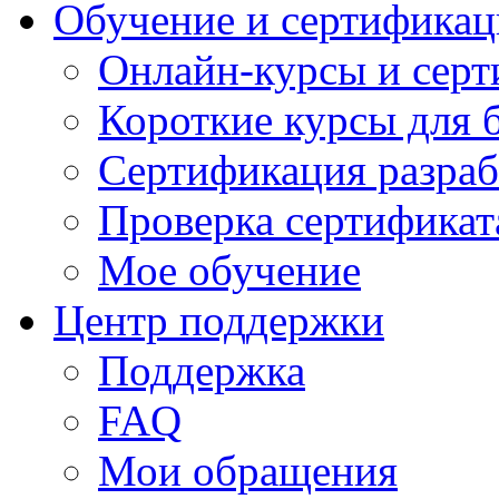
Обучение и сертификац
Онлайн-курсы и сер
Короткие курсы для 
Сертификация разраб
Проверка сертификат
Мое обучение
Центр поддержки
Поддержка
FAQ
Мои обращения