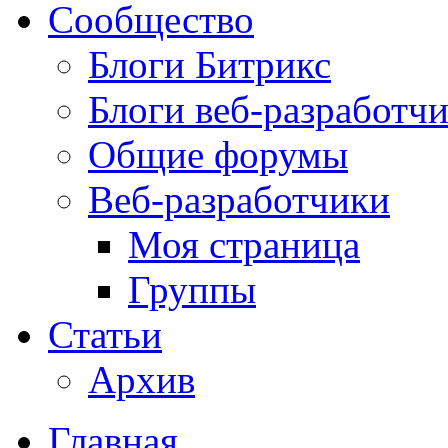
Сообщество
Блоги Битрикс
Блоги веб-разработч
Общие форумы
Веб-разработчики
Моя страница
Группы
Статьи
Архив
Главная