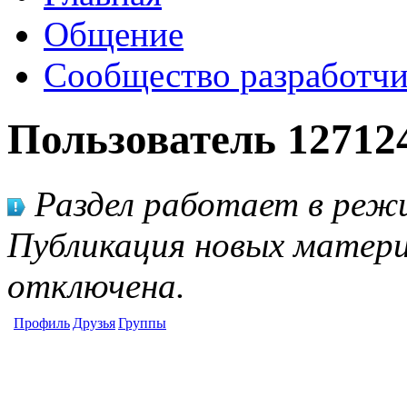
Общение
Сообщество разработчи
Пользователь 12712
Раздел работает в режи
Публикация новых матери
отключена.
Профиль
Друзья
Группы