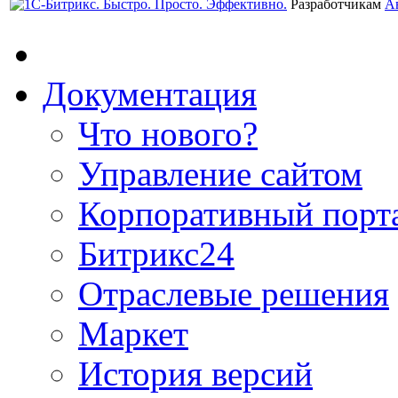
Разработчикам
А
Документация
Что нового?
Управление сайтом
Корпоративный порт
Битрикс24
Отраслевые решения
Маркет
История версий