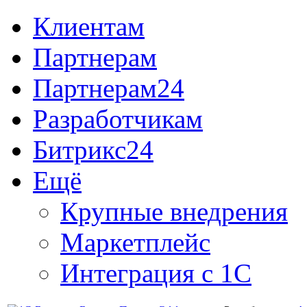
Клиентам
Партнерам
Партнерам24
Разработчикам
Битрикс24
Ещё
Крупные внедрения
Маркетплейс
Интеграция с 1С