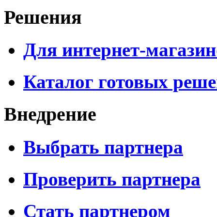
Решения
Для интернет-магазин
Каталог готовых реш
Внедрение
Выбрать партнера
Проверить партнера
Стать партнером