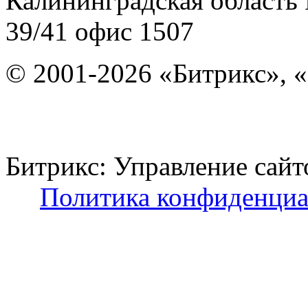
Калининградская область
39/41
офис 1507
© 2001-2026 «Битрикс», «
Битрикс: Управление с
Политика конфиденциа