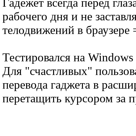
Гадежет всегда перед глаз
рабочего дня и не заставл
телодвижений в браузере 
Тестировался на Windows 
Для "счастливых" пользов
перевода гаджета в расши
перетащить курсором за п