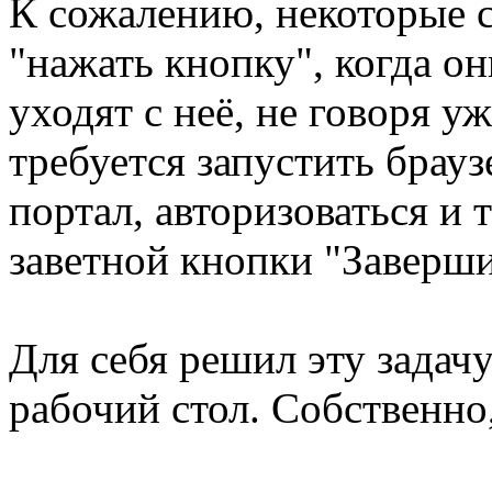
К сожалению, некоторые 
"нажать кнопку", когда о
уходят с неё, не говоря у
требуется запустить брауз
портал, авторизоваться и 
заветной кнопки "Завершит
Для себя решил эту задач
рабочий стол. Собственно