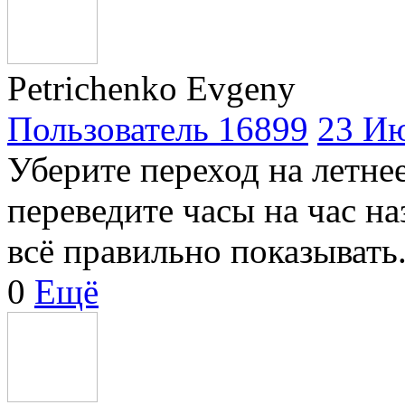
Petrichenko Evgeny
Пользователь 16899
23 Ию
Уберите переход на летнее
переведите часы на час на
всё правильно показывать
0
Ещё