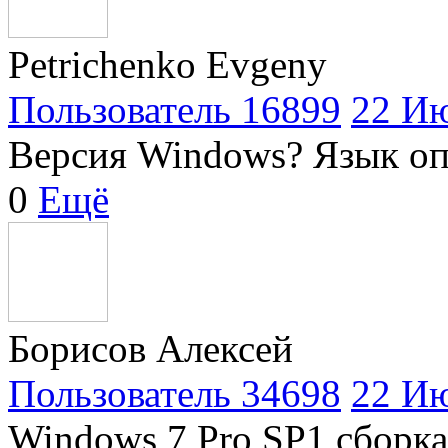
Petrichenko Evgeny
Пользователь 16899
22 Ию
Версия Windows? Язык о
0
Ещё
Борисов Алексей
Пользователь 34698
22 Ию
Windows 7 Pro SP1 сборка