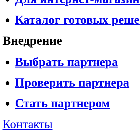
Каталог готовых реш
Внедрение
Выбрать партнера
Проверить партнера
Стать партнером
Контакты