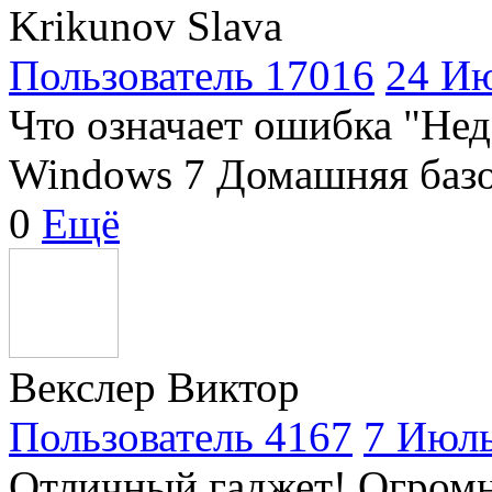
Krikunov Slava
Пользователь 17016
24 Ию
Что означает ошибка "Нед
Windows 7 Домашняя баз
0
Ещё
Векслер Виктор
Пользователь 4167
7 Июль
Отличный гаджет! Огромн