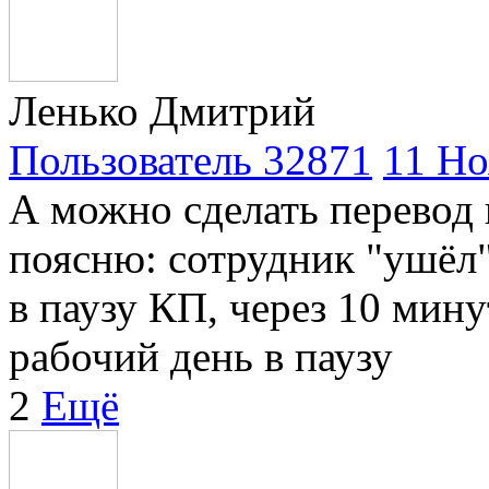
Ленько Дмитрий
Пользователь 32871
11 Но
А можно сделать перевод 
поясню: сотрудник "ушёл"
в паузу КП, через 10 мину
рабочий день в паузу
2
Ещё