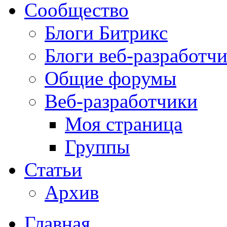
Сообщество
Блоги Битрикс
Блоги веб-разработч
Общие форумы
Веб-разработчики
Моя страница
Группы
Статьи
Архив
Главная