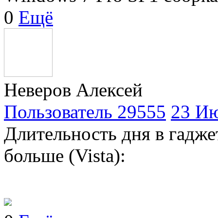
0
Ещё
Неверов Алексей
Пользователь 29555
23 Ию
Длительность дня в гадже
больше (Vista):