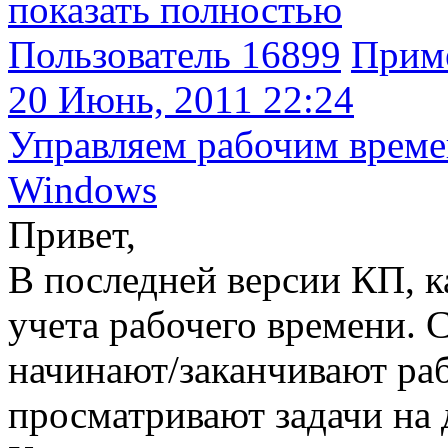
показать полностью
Пользователь 16899
Прим
20 Июнь, 2011 22:24
Управляем рабочим време
Windows
Привет,
В последней версии КП, к
учета рабочего времени. С
начинают/заканчивают ра
просматривают задачи на д