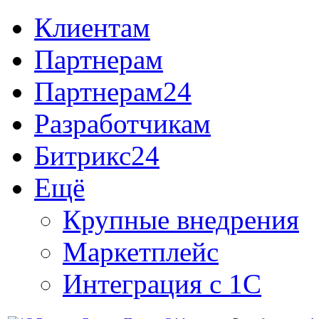
Клиентам
Партнерам
Партнерам24
Разработчикам
Битрикс24
Ещё
Крупные внедрения
Маркетплейс
Интеграция с 1С