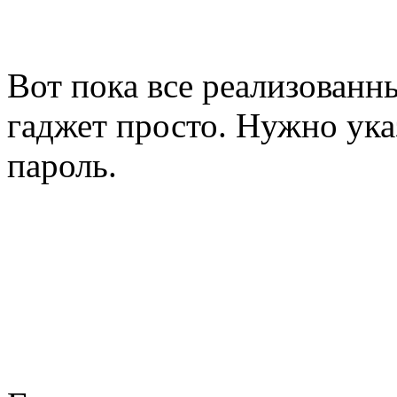
Вот пока все реализованн
гаджет просто. Нужно указ
пароль.