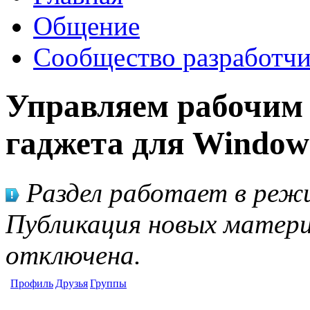
Общение
Сообщество разработчи
Управляем рабочим
гаджета для Window
Раздел работает в режи
Публикация новых матери
отключена.
Профиль
Друзья
Группы