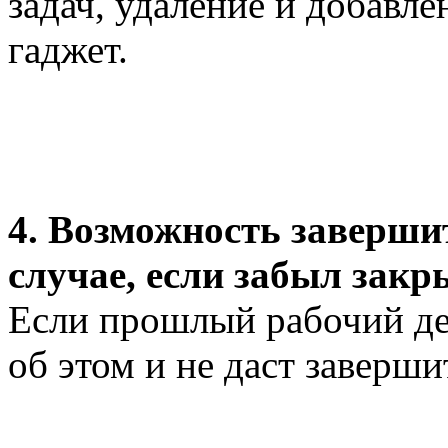
задач, удаление и добавле
гаджет.
4. Возможность заверши
случае, если забыл зак
Если прошлый рабочий ден
об этом и не даст заверши