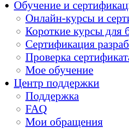
Обучение и сертификац
Онлайн-курсы и сер
Короткие курсы для 
Сертификация разраб
Проверка сертификат
Мое обучение
Центр поддержки
Поддержка
FAQ
Мои обращения