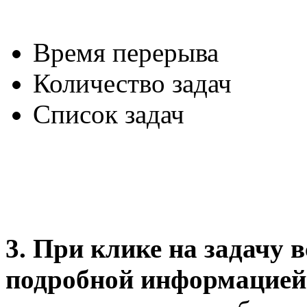
Время перерыва
Количество задач
Список задач
3. При клике на задачу 
подробной информацией 