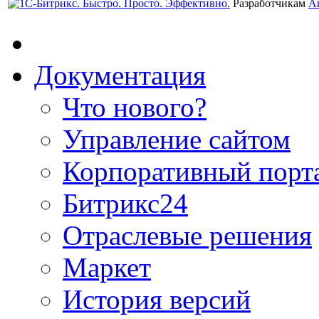
Разработчикам
А
Документация
Что нового?
Управление сайтом
Корпоративный порт
Битрикс24
Отраслевые решения
Маркет
История версий