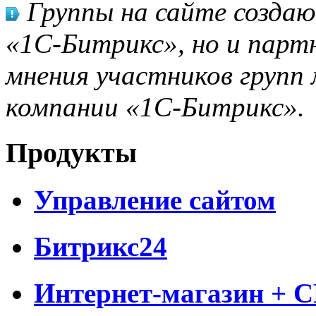
Группы на сайте созда
«1С-Битрикс», но и парт
мнения участников групп 
компании «1С-Битрикс».
Продукты
Управление сайтом
Битрикс24
Интернет-магазин + 