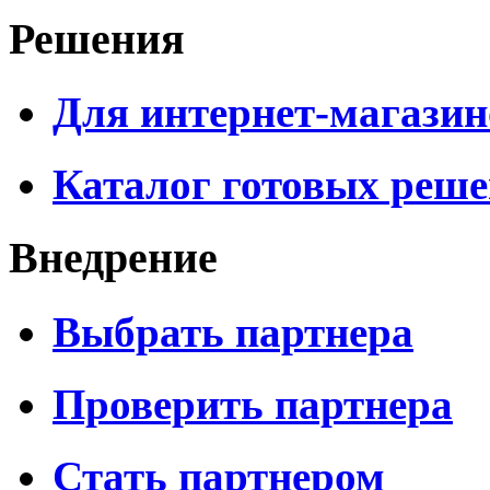
Решения
Для интернет-магазин
Каталог готовых реш
Внедрение
Выбрать партнера
Проверить партнера
Стать партнером