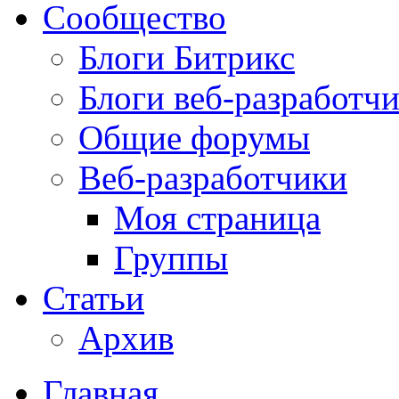
Сообщество
Блоги Битрикс
Блоги веб-разработч
Общие форумы
Веб-разработчики
Моя страница
Группы
Статьи
Архив
Главная