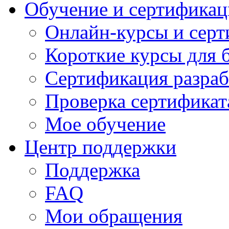
Обучение и сертификац
Онлайн-курсы и сер
Короткие курсы для 
Сертификация разраб
Проверка сертификат
Мое обучение
Центр поддержки
Поддержка
FAQ
Мои обращения