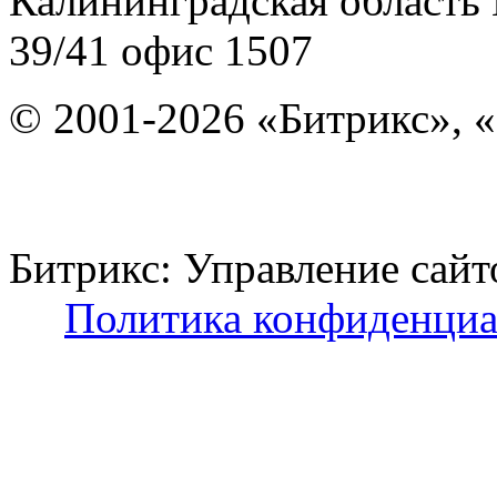
Калининградская область
39/41
офис 1507
© 2001-2026 «Битрикс», «
Битрикс: Управление с
Политика конфиденциа