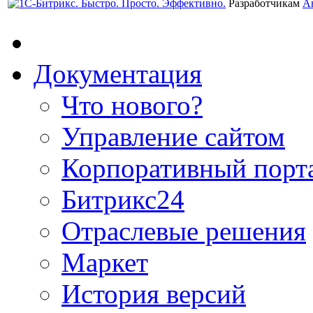
Разработчикам
А
Документация
Что нового?
Управление сайтом
Корпоративный порт
Битрикс24
Отраслевые решения
Маркет
История версий