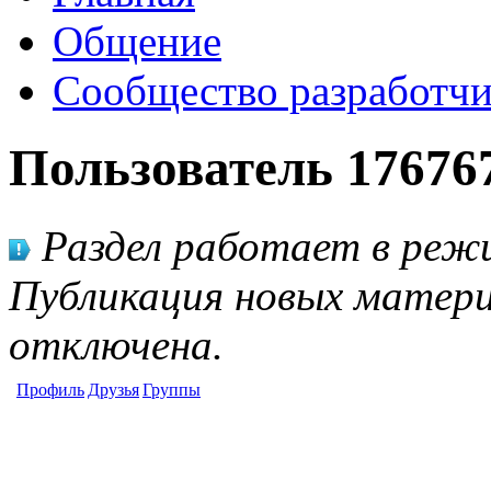
Общение
Сообщество разработчи
Пользователь 17676
Раздел работает в режи
Публикация новых матери
отключена.
Профиль
Друзья
Группы