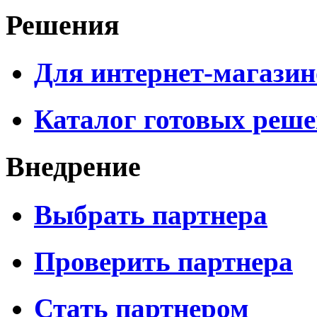
Решения
Для интернет-магазин
Каталог готовых реш
Внедрение
Выбрать партнера
Проверить партнера
Стать партнером