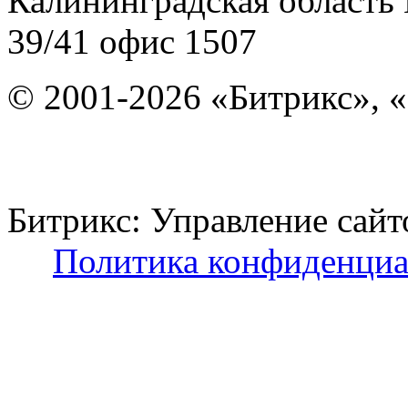
Калининградская область
39/41
офис 1507
© 2001-2026 «Битрикс», «
Битрикс: Управление с
Политика конфиденциа