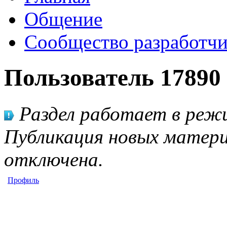
Общение
Сообщество разработчи
Пользователь 17890
Раздел работает в режи
Публикация новых матери
отключена.
Профиль