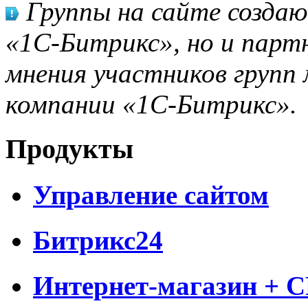
Группы на сайте созда
«1С-Битрикс», но и парт
мнения участников групп 
компании «1С-Битрикс».
Продукты
Управление сайтом
Битрикс24
Интернет-магазин + 