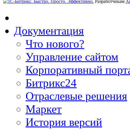
Разработчикам
А
Документация
Что нового?
Управление сайтом
Корпоративный порт
Битрикс24
Отраслевые решения
Маркет
История версий