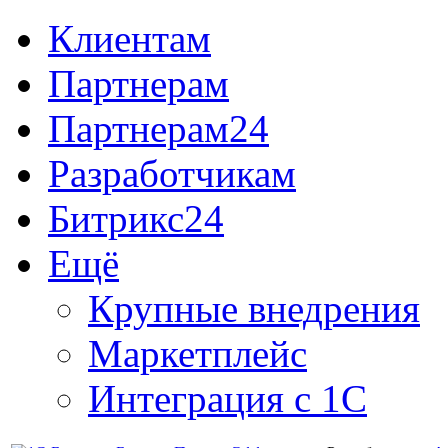
Клиентам
Партнерам
Партнерам24
Разработчикам
Битрикс24
Ещё
Крупные внедрения
Маркетплейс
Интеграция с 1С