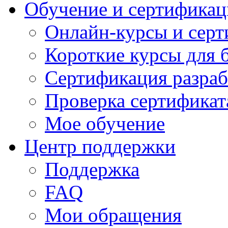
Обучение и сертификац
Онлайн-курсы и сер
Короткие курсы для 
Сертификация разраб
Проверка сертификат
Мое обучение
Центр поддержки
Поддержка
FAQ
Мои обращения