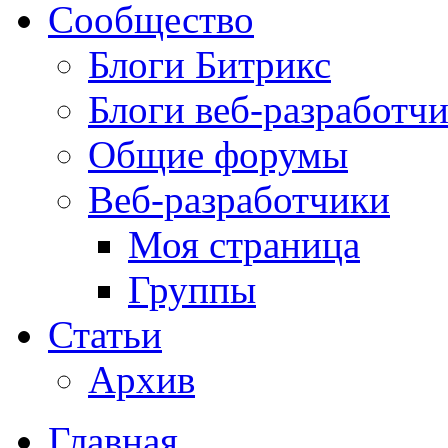
Сообщество
Блоги Битрикс
Блоги веб-разработч
Общие форумы
Веб-разработчики
Моя страница
Группы
Статьи
Архив
Главная