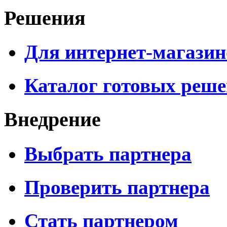
Решения
Для интернет-магазин
Каталог готовых реш
Внедрение
Выбрать партнера
Проверить партнера
Стать партнером