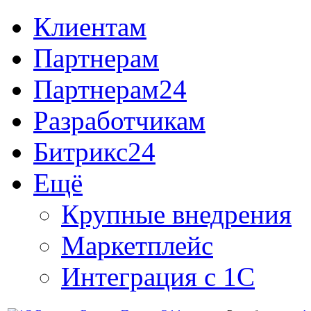
Клиентам
Партнерам
Партнерам24
Разработчикам
Битрикс24
Ещё
Крупные внедрения
Маркетплейс
Интеграция с 1С