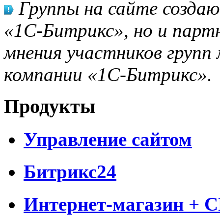
Группы на сайте созда
«1С-Битрикс», но и парт
мнения участников групп 
компании «1С-Битрикс».
Продукты
Управление сайтом
Битрикс24
Интернет-магазин + 