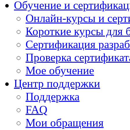
Обучение и сертификац
Онлайн-курсы и сер
Короткие курсы для 
Сертификация разраб
Проверка сертификат
Мое обучение
Центр поддержки
Поддержка
FAQ
Мои обращения