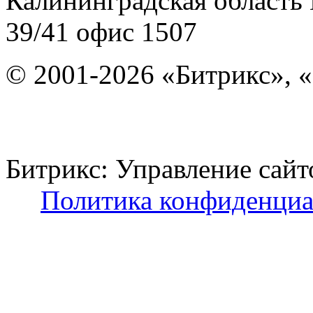
Калининградская область
39/41
офис 1507
© 2001-2026 «Битрикс», «
Битрикс: Управление с
Политика конфиденциа