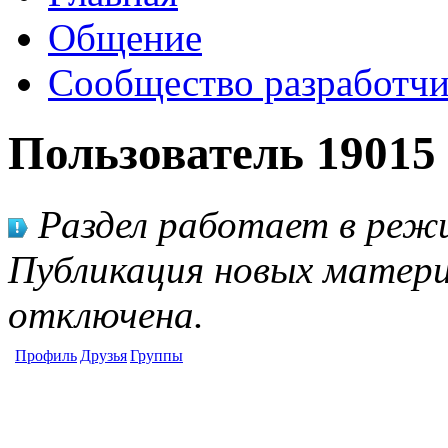
Общение
Сообщество разработчи
Пользователь 19015
Раздел работает в режи
Публикация новых матери
отключена.
Профиль
Друзья
Группы