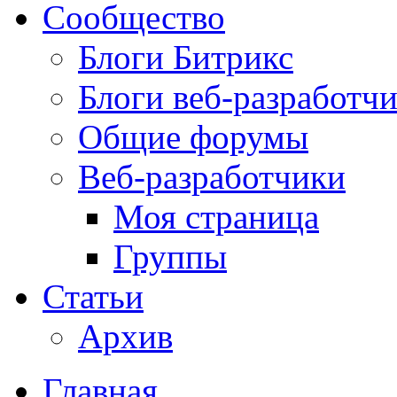
Сообщество
Блоги Битрикс
Блоги веб-разработч
Общие форумы
Веб-разработчики
Моя страница
Группы
Статьи
Архив
Главная