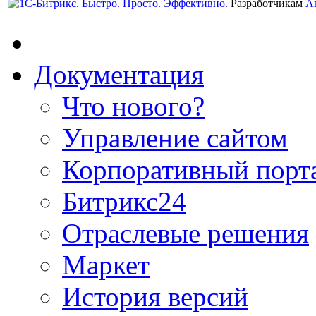
Разработчикам
А
Документация
Что нового?
Управление сайтом
Корпоративный порт
Битрикс24
Отраслевые решения
Маркет
История версий