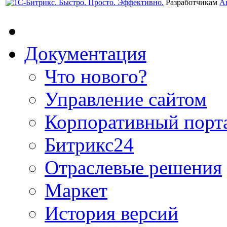
Разработчикам
А
Документация
Что нового?
Управление сайтом
Корпоративный порт
Битрикс24
Отраслевые решения
Маркет
История версий