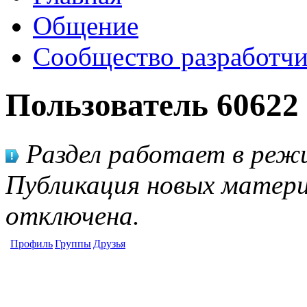
Общение
Сообщество разработчи
Пользователь 60622
Раздел работает в режи
Публикация новых матери
отключена.
Профиль
Группы
Друзья