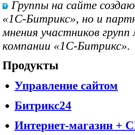
Группы на сайте созда
«1С-Битрикс», но и парт
мнения участников групп 
компании «1С-Битрикс».
Продукты
Управление сайтом
Битрикс24
Интернет-магазин + 