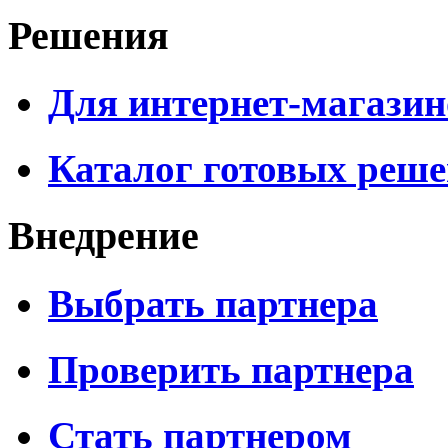
Решения
Для интернет-магазин
Каталог готовых реш
Внедрение
Выбрать партнера
Проверить партнера
Стать партнером