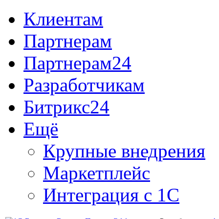
Клиентам
Партнерам
Партнерам24
Разработчикам
Битрикс24
Ещё
Крупные внедрения
Маркетплейс
Интеграция с 1С