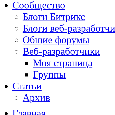
Сообщество
Блоги Битрикс
Блоги веб-разработч
Общие форумы
Веб-разработчики
Моя страница
Группы
Статьи
Архив
Главная