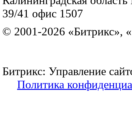
Калининградская область
39/41
офис 1507
© 2001-2026 «Битрикс», «
Битрикс: Управление с
Политика конфиденциа