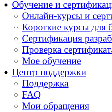
Обучение и сертификац
Онлайн-курсы и сер
Короткие курсы для 
Сертификация разраб
Проверка сертификат
Мое обучение
Центр поддержки
Поддержка
FAQ
Мои обращения