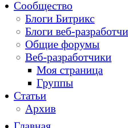
Сообщество
Блоги Битрикс
Блоги веб-разработч
Общие форумы
Веб-разработчики
Моя страница
Группы
Статьи
Архив
Главная