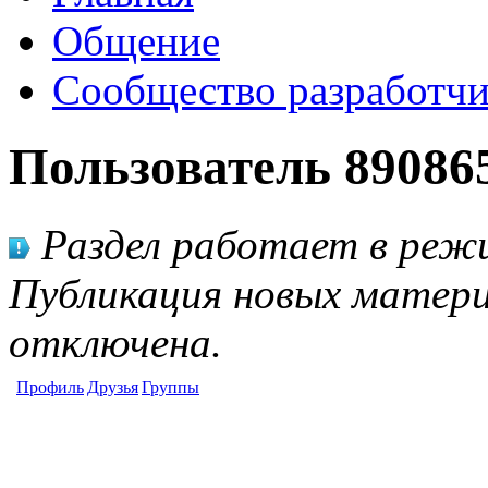
Общение
Сообщество разработчи
Пользователь 89086
Раздел работает в режи
Публикация новых матери
отключена.
Профиль
Друзья
Группы