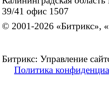
Калининградская область
39/41
офис 1507
© 2001-2026 «Битрикс», «
Битрикс: Управление с
Политика конфиденциа