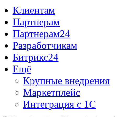
Клиентам
Партнерам
Партнерам24
Разработчикам
Битрикс24
Ещё
Крупные внедрения
Маркетплейс
Интеграция с 1С