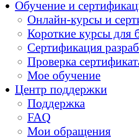
Обучение и сертификац
Онлайн-курсы и сер
Короткие курсы для 
Сертификация разраб
Проверка сертификат
Мое обучение
Центр поддержки
Поддержка
FAQ
Мои обращения