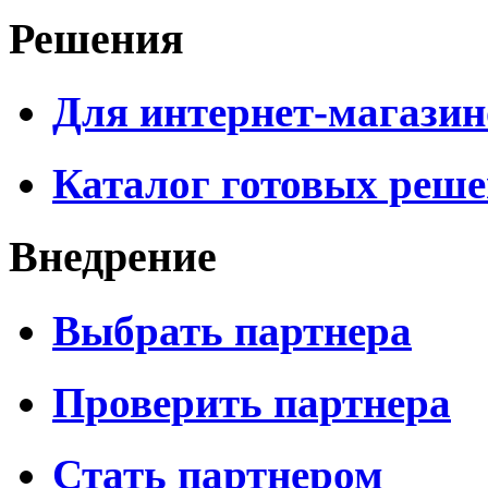
Решения
Для интернет-магазин
Каталог готовых реш
Внедрение
Выбрать партнера
Проверить партнера
Стать партнером