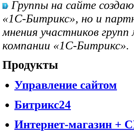
Группы на сайте созда
«1С-Битрикс», но и парт
мнения участников групп 
компании «1С-Битрикс».
Продукты
Управление сайтом
Битрикс24
Интернет-магазин + 