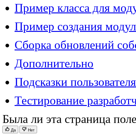
Пример класса для мод
Пример создания модул
Сборка обновлений соб
Дополнительно
Подсказки пользовател
Тестирование разработ
Была ли эта страница пол
Да
Нет