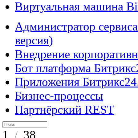
Виртуальная машина B
Администратор сервиса
версия)
Внедрение корпоративн
Бот платформа Битрикс
Приложения Битрикс24
Бизнес-процессы
Партнёрский REST
1
38
/