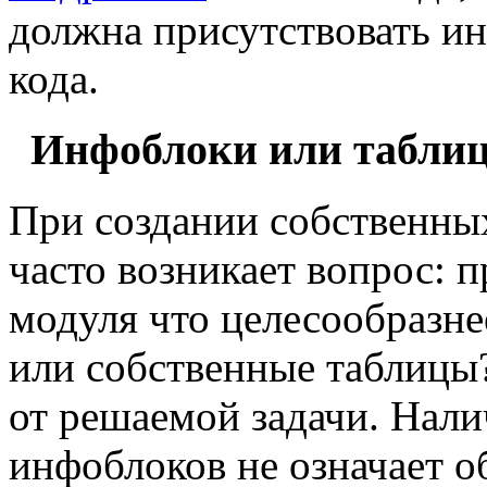
должна присутствовать и
кода.
Инфоблоки или табли
При создании собственны
часто возникает вопрос: 
модуля что целесообразне
или собственные таблицы?
от решаемой задачи. Нали
инфоблоков не означает о