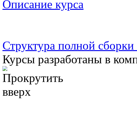
Описание курса
Структура полной сборки
Курсы разработаны в ком