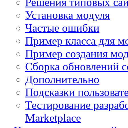
Решения типовых са
Установка модуля
Частые ошибки
Пример класса для м
Пример создания мо
Сборка обновлений с
Дополнительно
Подсказки пользоват
Тестирование разраб
Marketplace