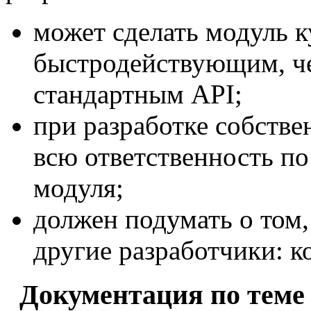
может сделать модуль к
быстродействующим, че
стандартным API;
при разработке собстве
всю ответственность по
модуля;
должен подумать о том, 
другие разработчики: 
Документация по теме