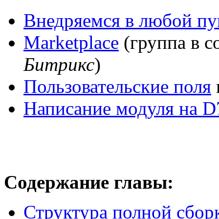
Внедряемся в любой пу
Marketplace
(группа в 
Битрикс
)
Пользовательские поля
Написание модуля на
Содержание главы:
Структура полной сбор