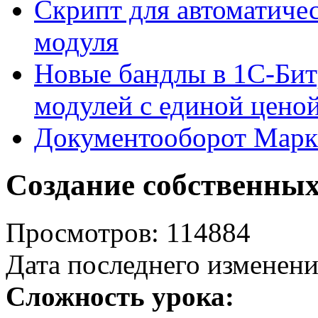
Скрипт для автоматиче
модуля
Новые бандлы в 1С-Бит
модулей с единой цено
Документооборот Марк
Создание собственных
Просмотров: 114884
Дата последнего изменени
Сложность урока: