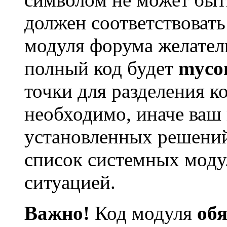
должен соответствовать
модуля форума желател
полный код будет
myco
точки для разделения к
необходимо, иначе ваш 
установленных решений 
список системных модул
ситуацией.
Важно!
Код модуля
обя