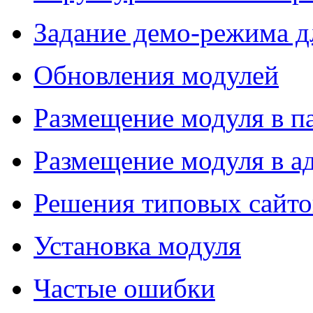
Задание демо-режима д
Обновления модулей
Размещение модуля в п
Размещение модуля в 
Решения типовых сайто
Установка модуля
Частые ошибки