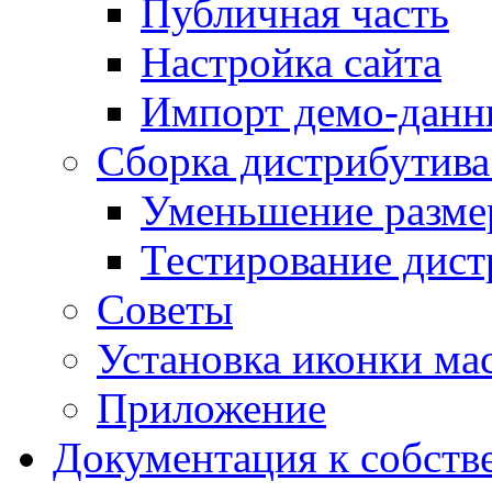
Публичная часть
Настройка сайта
Импорт демо-данн
Сборка дистрибутив
Уменьшение разме
Тестирование дист
Советы
Установка иконки мас
Приложение
Документация к собств