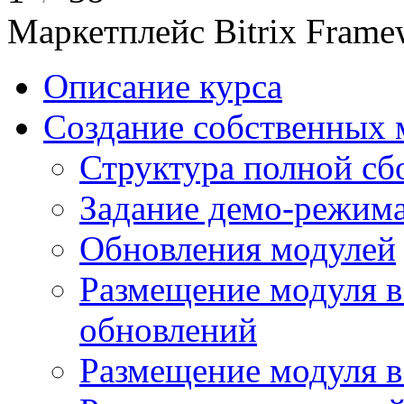
Маркетплейс Bitrix Frame
Описание курса
Создание собственных 
Структура полной сб
Задание демо-режима
Обновления модулей
Размещение модуля в
обновлений
Размещение модуля 