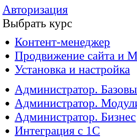
Авторизация
Выбрать курс
Контент-менеджер
Продвижение сайта и М
Установка и настройка
Администратор. Базов
Администратор. Модул
Администратор. Бизнес
Интеграция с 1С