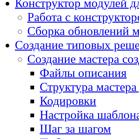
Конструктор модулей дл
Работа с конструкто
Сборка обновлений 
Создание типовых реш
Создание мастера соз
Файлы описания
Структура мастера
Кодировки
Настройка шаблона
Шаг за шагом