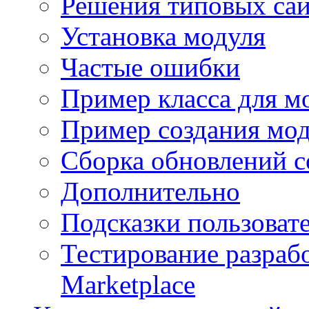
Решения типовых са
Установка модуля
Частые ошибки
Пример класса для м
Пример создания мо
Сборка обновлений с
Дополнительно
Подсказки пользоват
Тестирование разраб
Marketplace