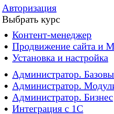
Авторизация
Выбрать курс
Контент-менеджер
Продвижение сайта и М
Установка и настройка
Администратор. Базов
Администратор. Модул
Администратор. Бизнес
Интеграция с 1С