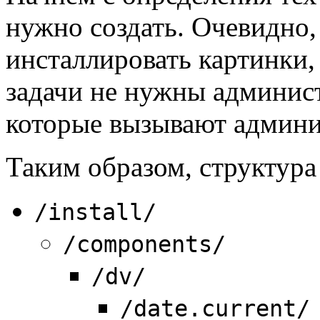
нужно создать. Очевидно,
инсталлировать картинки
задачи не нужны админис
которые вызывают админи
Таким образом, структура
/install/
/components/
/dv/
/date.current/