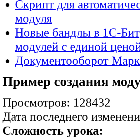
Скрипт для автоматиче
модуля
Новые бандлы в 1С-Бит
модулей с единой цено
Документооборот Марк
Пример создания мод
Просмотров: 128432
Дата последнего изменени
Сложность урока: