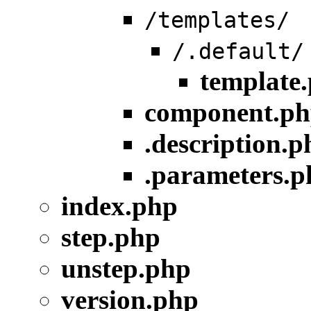
/templates/
/.default/
template
component.p
.description.p
.parameters.p
index.php
step.php
unstep.php
version.php