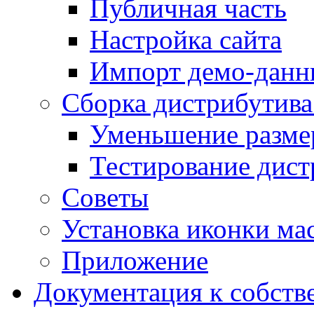
Публичная часть
Настройка сайта
Импорт демо-данн
Сборка дистрибутив
Уменьшение разме
Тестирование дист
Советы
Установка иконки мас
Приложение
Документация к собств