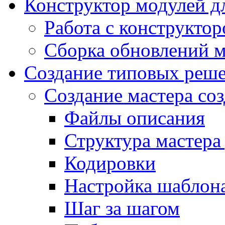
Конструктор модулей дл
Работа с конструкто
Сборка обновлений 
Создание типовых реш
Создание мастера соз
Файлы описания
Структура мастера
Кодировки
Настройка шаблона
Шаг за шагом