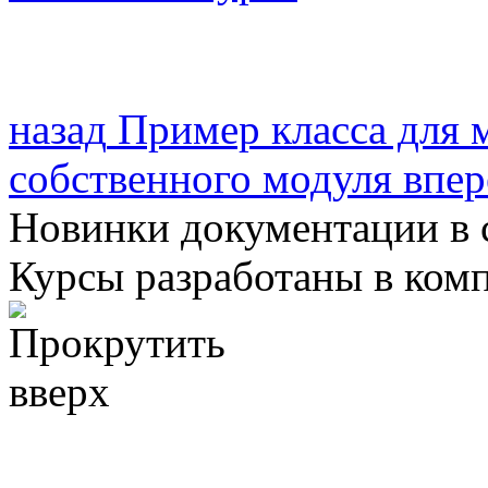
назад
Пример класса для 
собственного модуля
впер
Новинки документации в 
Курсы разработаны в ком