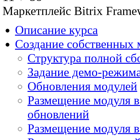
Маркетплейс Bitrix Frame
Описание курса
Создание собственных 
Структура полной сб
Задание демо-режима
Обновления модулей
Размещение модуля в
обновлений
Размещение модуля 