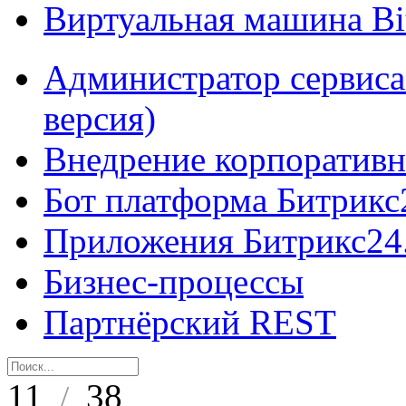
Виртуальная машина B
Администратор сервиса
версия)
Внедрение корпоративн
Бот платформа Битрикс
Приложения Битрикс24
Бизнес-процессы
Партнёрский REST
11
38
/