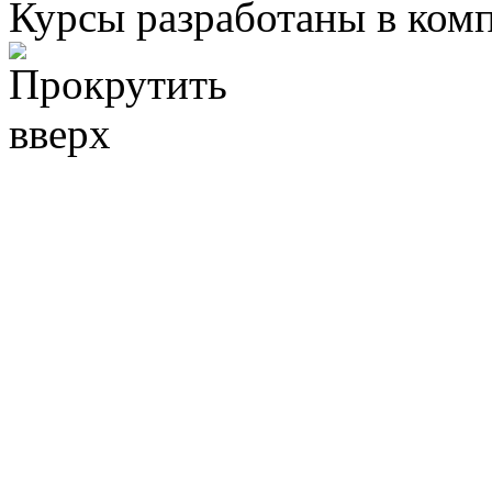
Курсы разработаны в ком