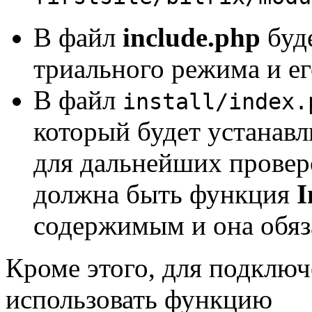
В файл
include.php
буде
триального режима и ег
В файл
install/index.
который будет устанавл
для дальнейших провер
должна быть функция
I
содержимым и она обяз
Кроме этого, для подклю
использовать функцию