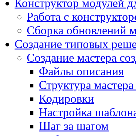
Конструктор модулей дл
Работа с конструкто
Сборка обновлений 
Создание типовых реш
Создание мастера соз
Файлы описания
Структура мастера
Кодировки
Настройка шаблона
Шаг за шагом