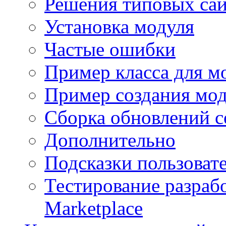
Решения типовых са
Установка модуля
Частые ошибки
Пример класса для м
Пример создания мо
Сборка обновлений с
Дополнительно
Подсказки пользоват
Тестирование разраб
Marketplace