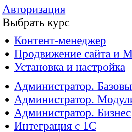
Авторизация
Выбрать курс
Контент-менеджер
Продвижение сайта и М
Установка и настройка
Администратор. Базов
Администратор. Модул
Администратор. Бизнес
Интеграция с 1С