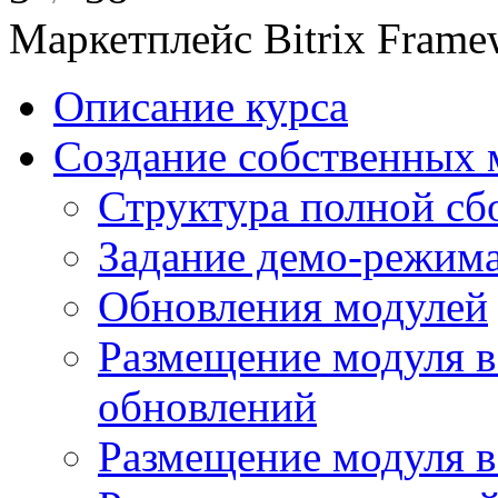
Маркетплейс Bitrix Frame
Описание курса
Создание собственных 
Структура полной сб
Задание демо-режима
Обновления модулей
Размещение модуля в
обновлений
Размещение модуля 