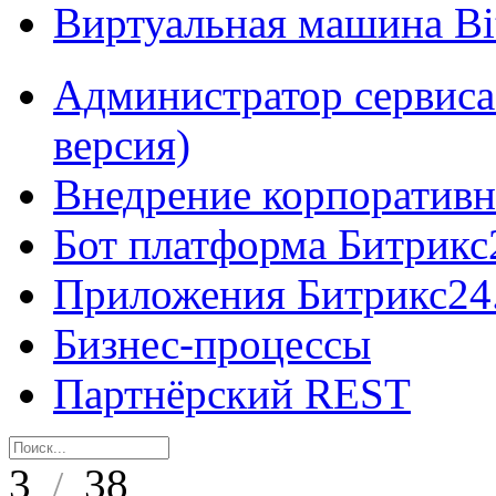
Виртуальная машина B
Администратор сервиса
версия)
Внедрение корпоративн
Бот платформа Битрикс
Приложения Битрикс24
Бизнес-процессы
Партнёрский REST
3
38
/