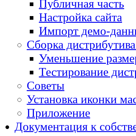
Публичная часть
Настройка сайта
Импорт демо-данн
Сборка дистрибутив
Уменьшение разме
Тестирование дист
Советы
Установка иконки мас
Приложение
Документация к собств