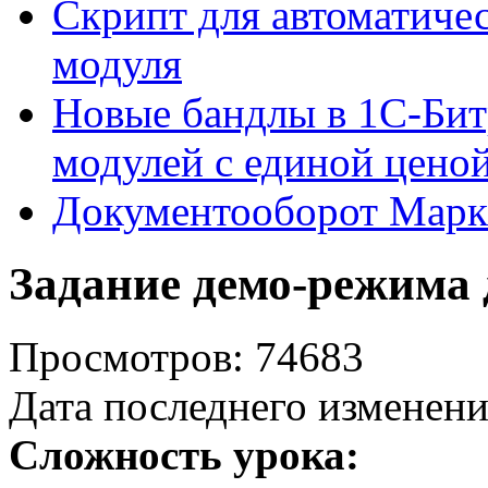
Скрипт для автоматиче
модуля
Новые бандлы в 1С-Бит
модулей с единой цено
Документооборот Марк
Задание демо-режима 
Просмотров: 74683
Дата последнего изменени
Сложность урока: