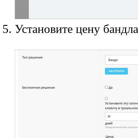
Установите цену бандла