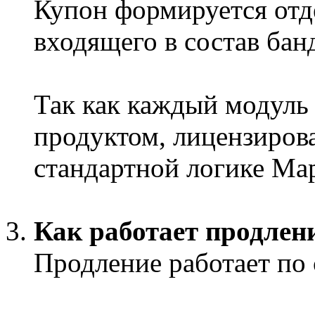
Купон формируется отд
входящего в состав бан
Так как каждый модуль
продуктом, лицензиров
стандартной логике Ма
Как работает продлен
Продление работает по 