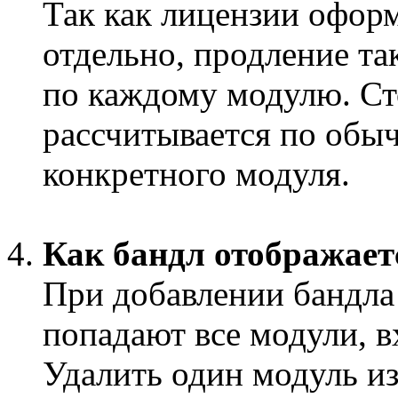
Так как лицензии офор
отдельно, продление та
по каждому модулю. Ст
рассчитывается по обы
конкретного модуля.
Как бандл отображает
При добавлении бандла 
попадают все модули, в
Удалить один модуль из