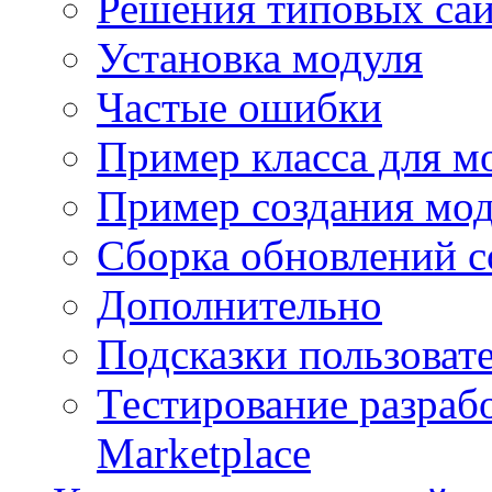
Решения типовых са
Установка модуля
Частые ошибки
Пример класса для м
Пример создания мо
Сборка обновлений с
Дополнительно
Подсказки пользоват
Тестирование разраб
Marketplace