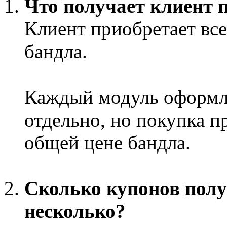
Что получает клиент 
Клиент приобретает все
бандла.
Каждый модуль оформля
отдельно, но покупка п
общей цене бандла.
Сколько купонов полу
несколько?