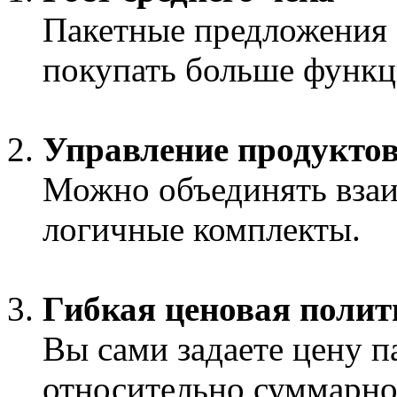
Пакетные предложения
покупать больше функц
Управление продукто
Можно объединять взаи
логичные комплекты.
Гибкая ценовая полит
Вы сами задаете цену п
относительно суммарно