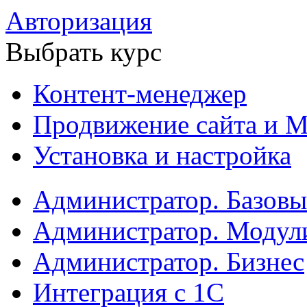
Авторизация
Выбрать курс
Контент-менеджер
Продвижение сайта и М
Установка и настройка
Администратор. Базов
Администратор. Модул
Администратор. Бизнес
Интеграция с 1С