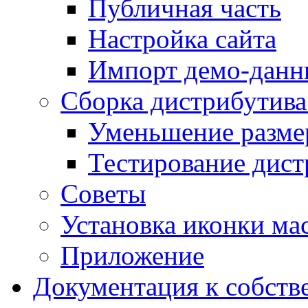
Публичная часть
Настройка сайта
Импорт демо-данн
Сборка дистрибутив
Уменьшение разме
Тестирование дист
Советы
Установка иконки мас
Приложение
Документация к собств