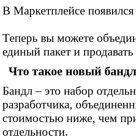
В Маркетплейсе появился
Теперь вы можете объедин
единый пакет и продавать
Что такое новый банд
Бандл – это набор отдель
разработчика, объединенн
стоимостью ниже, чем пр
отдельности.