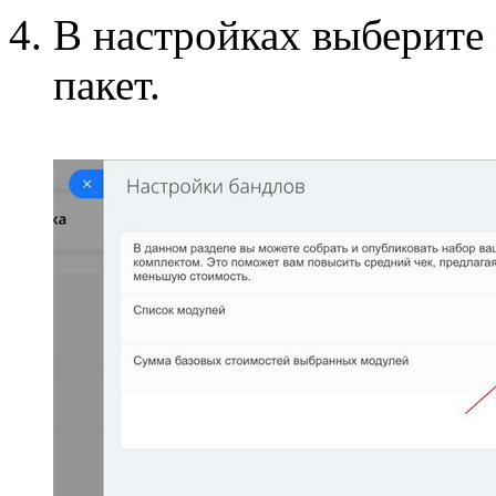
В настройках выберите 
пакет.