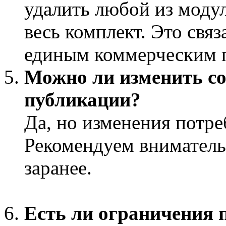
удалить любой из модул
весь комплект. Это связ
единым коммерческим 
Можно ли изменить со
публикации?
Да, но изменения потр
Рекомендуем вниматель
заранее.
Есть ли ограничения 