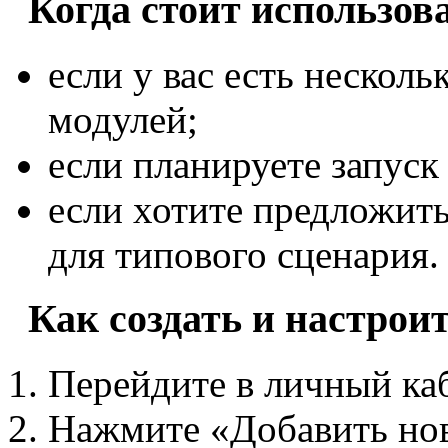
Когда стоит использов
если у вас есть неско
модулей;
если планируете запуск
если хотите предложит
для типового сценария.
Как создать и настроит
Перейдите в личный каб
Нажмите «Добавить но