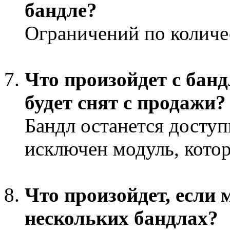
бандле?
Ограничений по количес
Что произойдет с банд
будет снят с продажи?
Бандл останется доступ
исключен модуль, котор
Что произойдет, если 
нескольких бандлах?