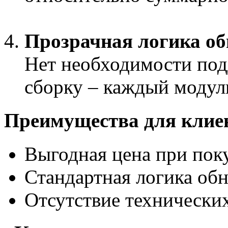
Прозрачная логика о
Нет необходимости по
сборку – каждый модуль
Преимущества для клие
Выгодная цена при пок
Стандартная логика об
Отсутствие технических