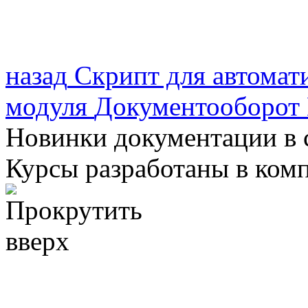
назад
Скрипт для автомат
модуля
Документооборот
Новинки документации в 
Курсы разработаны в ком