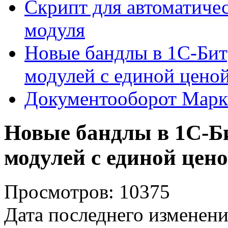
Скрипт для автоматиче
модуля
Новые бандлы в 1С-Бит
модулей с единой цено
Документооборот Марк
Новые бандлы в 1С-Б
модулей с единой цен
Просмотров: 10375
Дата последнего изменени