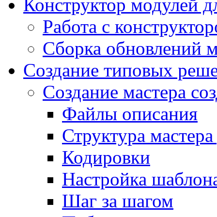
Конструктор модулей дл
Работа с конструкто
Сборка обновлений 
Создание типовых реш
Создание мастера соз
Файлы описания
Структура мастера
Кодировки
Настройка шаблона
Шаг за шагом