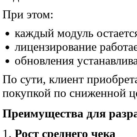
При этом:
каждый модуль остаетс
лицензирование работае
обновления устанавлив
По сути, клиент приобрет
покупкой по сниженной ц
Преимущества для разр
Рост среднего чека