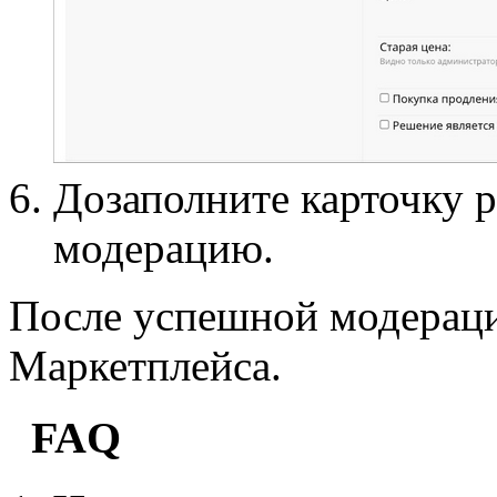
Дозаполните карточку р
модерацию.
После успешной модерации
Маркетплейса.
FAQ