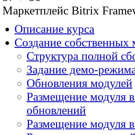
Маркетплейс Bitrix Frame
Описание курса
Создание собственных 
Структура полной сб
Задание демо-режима
Обновления модулей
Размещение модуля в
обновлений
Размещение модуля 