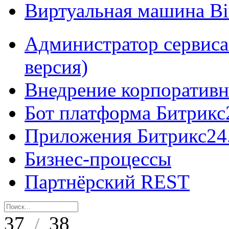
Виртуальная машина B
Администратор сервиса
версия)
Внедрение корпоративн
Бот платформа Битрикс
Приложения Битрикс24
Бизнес-процессы
Партнёрский REST
37
38
/