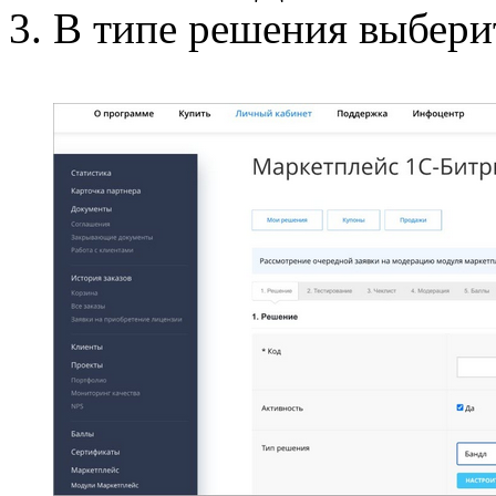
В типе решения выбери