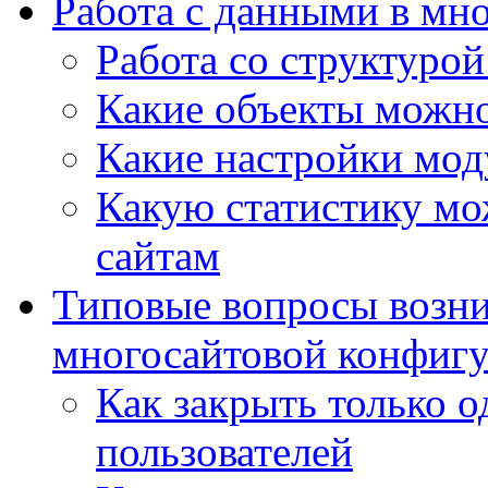
Работа с данными в мн
Работа со структурой
Какие объекты можно
Какие настройки мод
Какую статистику мож
сайтам
Типовые вопросы возни
многосайтовой конфиг
Как закрыть только о
пользователей