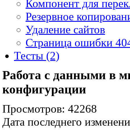
Компонент для перек
Резервное копирован
Удаление сайтов
Страница ошибки 40
Тесты (2)
Работа с данными в м
конфигурации
Просмотров: 42268
Дата последнего изменени