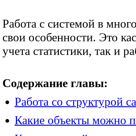
Работа с системой в мног
свои особенности. Это кас
учета статистики, так и р
Содержание главы:
Работа со структурой с
Какие объекты можно п