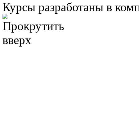
Курсы разработаны в ком