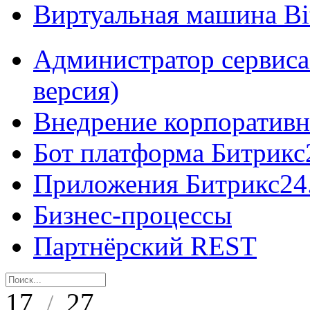
Виртуальная машина B
Администратор сервиса
версия)
Внедрение корпоративн
Бот платформа Битрикс
Приложения Битрикс24
Бизнес-процессы
Партнёрский REST
17
27
/