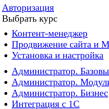
Авторизация
Выбрать курс
Контент-менеджер
Продвижение сайта и М
Установка и настройка
Администратор. Базов
Администратор. Модул
Администратор. Бизнес
Интеграция с 1С