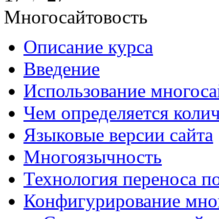
Многосайтовость
Описание курса
Введение
Использование многоса
Чем определяется колич
Языковые версии сайта
Многоязычность
Технология переноса п
Конфигурирование мно