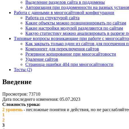
Выделение разделов сайта в поддомены
Авторизация при поддоменности на разных устано
Работа с данными в многосайтовой конфигурации
Работа со структурой сайта
Какие объекты можно позиционировать по сайтам
Какие настройки модулей разделяются по сайтам
Какую статистику можно анализировать в разрезе п
Типовые вопросы возникающие при работе с многосайт
Как закрыть только один из сайтов для посещения 
Компонент для переключения сайтов
Резервное копирование при многосайтовости
Удаление сайтов
Страница ошибки 404 при многосайтовости
Тесты (2)
Введение
Просмотров: 73710
Дата последнего изменения: 05.07.2023
Сложность урока:
2 уровень
- несложные понятия и действия, но не расслабляйте
1
2
3