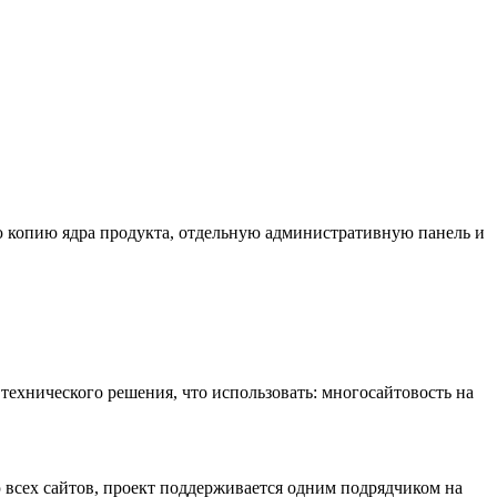
 копию ядра продукта, отдельную административную панель и
 технического решения, что использовать: многосайтовость на
 всех сайтов, проект поддерживается одним подрядчиком на