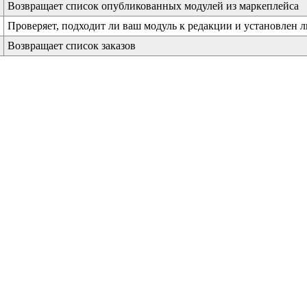
Возвращает список опубликованных модулей из маркеплейса
Проверяет, подходит ли ваш модуль к редакции и установлен л
Возвращает список заказов