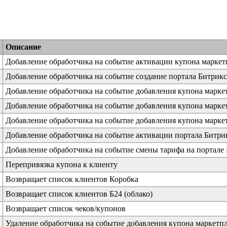
Описание
Добавление обработчика на событие активации купона маркет
Добавление обработчика на событие создание портала Битрик
Добавление обработчика на событие добавления купона марке
Добавление обработчика на событие добавления купона марке
Добавление обработчика на событие добавления купона марке
Добавление обработчика на событие активации портала Битри
Добавление обработчика на событие смены тарифа на портале
Перепривязка купона к клиенту
Возвращает список клиентов Коробка
Возвращает список клиентов Б24 (облако)
Возвращает список чеков/купонов
Удаление обработчика на событие добавления купона маркетп