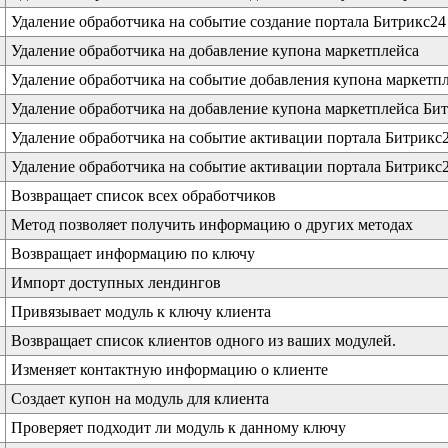
Удаление обработчика на событие создание портала Битрикс24
Удаление обработчика на добавление купона маркетплейса
Удаление обработчика на событие добавления купона маркетп
Удаление обработчика на добавление купона маркетплейса Би
Удаление обработчика на событие активации портала Битрикс
Удаление обработчика на событие активации портала Битрикс
Возвращает список всех обработчиков
Метод позволяет получить информацию о других методах
Возвращает информацию по ключу
Импорт доступных лендингов
Привязывает модуль к ключу клиента
Возвращает список клиентов одного из ваших модулей.
Изменяет контактную информацию о клиенте
Создает купон на модуль для клиента
Проверяет подходит ли модуль к данному ключу