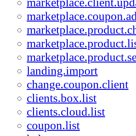
marketplace.client.upd
marketplace.coupon.a
marketplace.product.c
marketplace.product.li
marketplace.product.se
landing.import
change.coupon.client
clients.box.list
clients.cloud.list
coupon.list