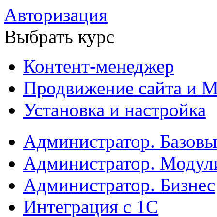
Авторизация
Выбрать курс
Контент-менеджер
Продвижение сайта и М
Установка и настройка
Администратор. Базов
Администратор. Модул
Администратор. Бизнес
Интеграция с 1С