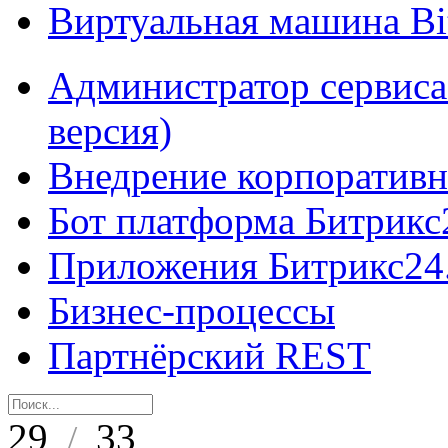
Виртуальная машина B
Администратор сервиса
версия)
Внедрение корпоративн
Бот платформа Битрикс
Приложения Битрикс24
Бизнес-процессы
Партнёрский REST
29
33
/