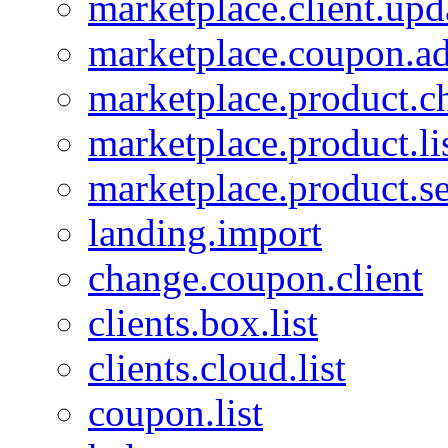
marketplace.client.upd
marketplace.coupon.a
marketplace.product.c
marketplace.product.li
marketplace.product.se
landing.import
change.coupon.client
clients.box.list
clients.cloud.list
coupon.list