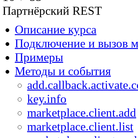
Партнёрский REST
Описание курса
Подключение и вызов м
Примеры
Методы и события
add.callback.activate.
key.info
marketplace.client.add
marketplace.client.list