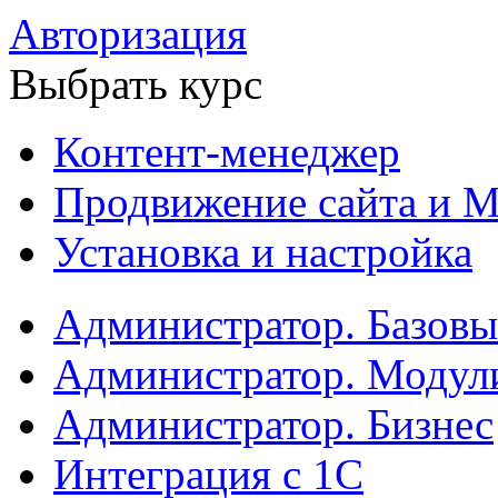
Авторизация
Выбрать курс
Контент-менеджер
Продвижение сайта и М
Установка и настройка
Администратор. Базов
Администратор. Модул
Администратор. Бизнес
Интеграция с 1С