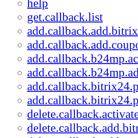
help
get.callback.list
add.callback.add.bitrix
add.callback.add.coup
add.callback.b24mp.ac
add.callback.b24mp.a
add.callback.bitrix24.
add.callback.bitrix24.p
delete.callback.activa
delete.callback.add.bit