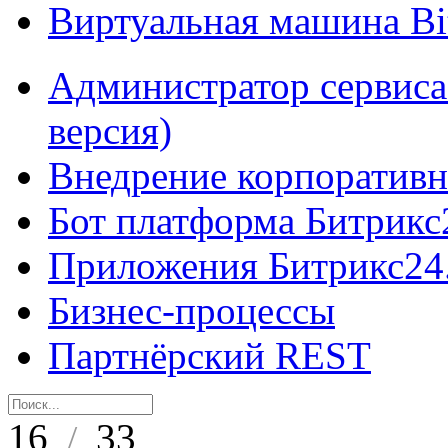
Виртуальная машина B
Администратор сервиса
версия)
Внедрение корпоративн
Бот платформа Битрикс
Приложения Битрикс24
Бизнес-процессы
Партнёрский REST
16
33
/