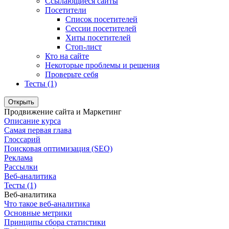
Ссылающиеся сайты
Посетители
Список посетителей
Сессии посетителей
Хиты посетителей
Стоп-лист
Кто на сайте
Некоторые проблемы и решения
Проверьте себя
Тесты (1)
Открыть
Продвижение сайта и Маркетинг
Описание курса
Самая первая глава
Глоссарий
Поисковая оптимизация (SEO)
Реклама
Рассылки
Веб-аналитика
Тесты (1)
Веб-аналитика
Что такое веб-аналитика
Основные метрики
Принципы сбора статистики