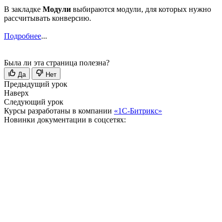
В закладке
Модули
выбираются модули, для которых нужно
рассчитывать конверсию.
Подробнее
...
Была ли эта страница полезна?
Да
Нет
Предыдущий урок
Наверх
Следующий урок
Курсы разработаны в компании
«1С-Битрикс»
Новинки документации в соцсетях: