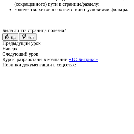
(сокращенного) пути к странице/разделу;
количество хитов в соответствии с условиями фильтра.
Была ли эта страница полезна?
Да
Нет
Предыдущий урок
Наверх
Следующий урок
Курсы разработаны в компании
«1С-Битрикс»
Новинки документации в соцсетях: