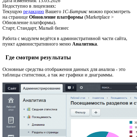
Дата изменения:
13.03.2026
Недоступно в лицензиях:
Текущую
редакцию
Вашего
1С-Битрикс
можно просмотреть
на странице
Обновление платформы
(
Marketplace >
Обновление платформы
).
Старт, Стандарт, Малый бизнес
Работа с модулем ведётся в административной части сайта,
пункт административного меню
Аналитика
.
Где смотрим результаты
Основные средства отображения данных для анализа - это
таблицы статистики, а так же графики и диаграммы.