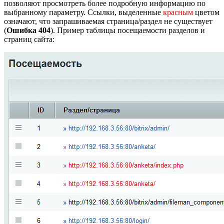
позволяют просмотреть более подробную информацию по
выбранному параметру. Ссылки, выделенные
красным
цветом
означают, что запрашиваемая страница/раздел не существует
(
Ошибка 404
). Пример таблицы посещаемости разделов и
страниц сайта: