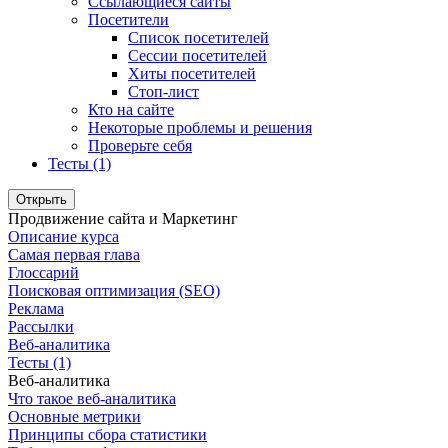
Ссылающиеся сайты
Посетители
Список посетителей
Сессии посетителей
Хиты посетителей
Стоп-лист
Кто на сайте
Некоторые проблемы и решения
Проверьте себя
Тесты (1)
Открыть
Продвижение сайта и Маркетинг
Описание курса
Самая первая глава
Глоссарий
Поисковая оптимизация (SEO)
Реклама
Рассылки
Веб-аналитика
Тесты (1)
Веб-аналитика
Что такое веб-аналитика
Основные метрики
Принципы сбора статистики