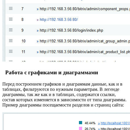
Работа с графиками и диаграммами
Перед построением графиков и диаграммам данные, как и в
таблицах, фильтруются по нужным параметрам. В легенде
диаграммы, так же как и в таблицах, содержатся ссылки,
состав которых изменяется в зависимости от типа диаграммы.
Пример диаграммы посещаемости разделов и страниц сайта: