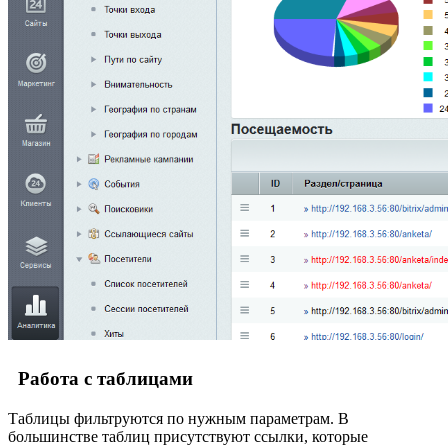
Работа с таблицами
Таблицы фильтруются по нужным параметрам. В
большинстве таблиц присутствуют
ссылки
, которые