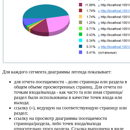
Для каждого сегмента диаграммы легенда показывает:
для отчета посещаемости - долю страницы или раздела в
общем объеме просмотренных страниц. Для отчета по
точкам входа/выхода - как часто та или иная страница/
раздел были использованы в качестве точек входа или
выхода;
ссылку (
»
), ведущую на соответствующую страницу или
раздел;
ссылку на просмотр диаграммы посещаемости
страницы/раздела, либо точек входа/выхода
относительно этого раздела. Ссылка выполнена в виде