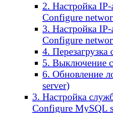
2. Настройка IP-
Configure networ
3. Настройка IP-
Configure networ
4. Перезагрузка с
5. Выключение се
6. Обновление ло
server)
3. Настройка служ
Configure MySQL se