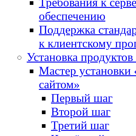
Требования к сер
обеспечению
Поддержка стандар
к клиентскому пр
Установка продуктов
Мастер установки 
сайтом»
Первый шаг
Второй шаг
Третий шаг