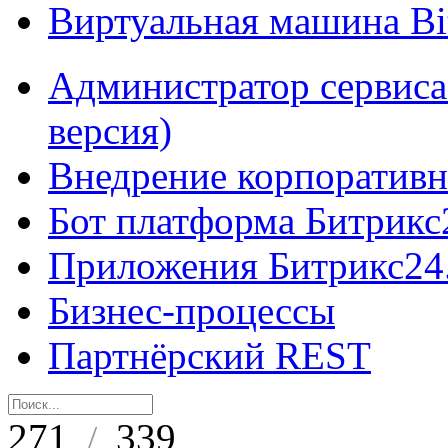
Виртуальная машина B
Администратор сервиса
версия)
Внедрение корпоративн
Бот платформа Битрикс
Приложения Битрикс24
Бизнес-процессы
Партнёрский REST
271
339
/