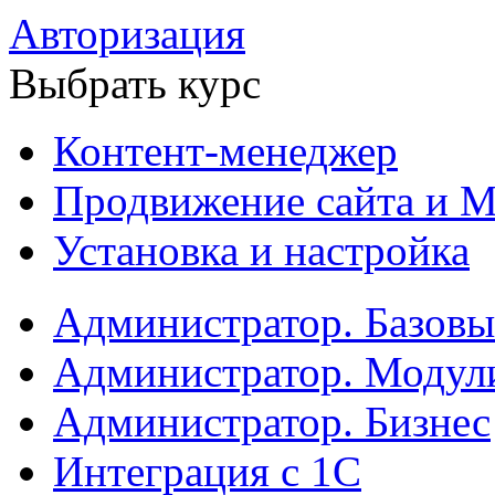
Авторизация
Выбрать курс
Контент-менеджер
Продвижение сайта и М
Установка и настройка
Администратор. Базов
Администратор. Модул
Администратор. Бизнес
Интеграция с 1С