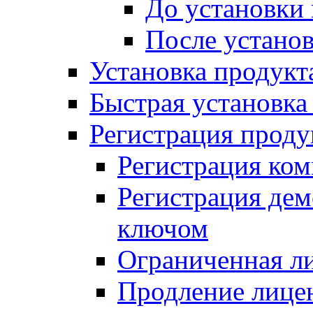
До установки
После устано
Установка продукт
Быстрая установка (
Регистрация проду
Регистрация ком
Регистрация де
ключом
Ограниченная л
Продление лице