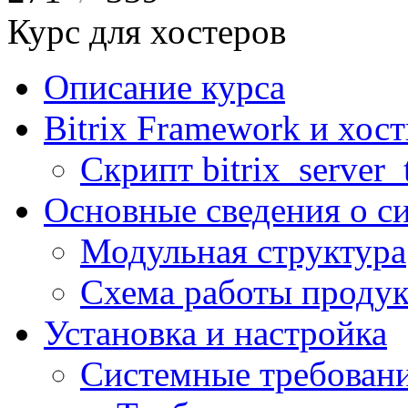
Курс для хостеров
Описание курса
Bitrix Framework и хос
Скрипт bitrix_server_t
Основные сведения о с
Модульная структура
Схема работы продук
Установка и настройка
Системные требован