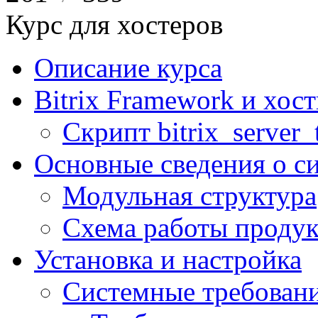
Курс для хостеров
Описание курса
Bitrix Framework и хос
Скрипт bitrix_server_t
Основные сведения о с
Модульная структура
Схема работы продук
Установка и настройка
Системные требован