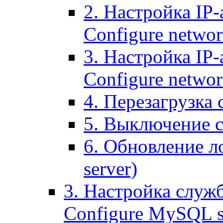
2. Настройка IP-
Configure networ
3. Настройка IP-
Configure networ
4. Перезагрузка с
5. Выключение се
6. Обновление ло
server)
3. Настройка служ
Configure MySQL se