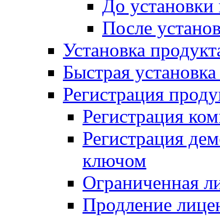
До установки
После устано
Установка продукт
Быстрая установка (
Регистрация проду
Регистрация ком
Регистрация де
ключом
Ограниченная л
Продление лице