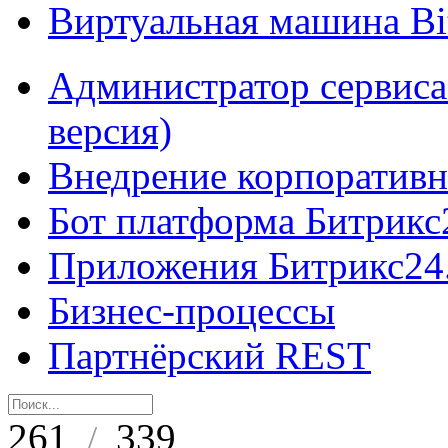
Виртуальная машина B
Администратор сервиса
версия)
Внедрение корпоративн
Бот платформа Битрикс
Приложения Битрикс24
Бизнес-процессы
Партнёрский REST
261
339
/