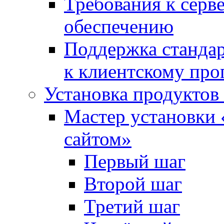
Требования к сер
обеспечению
Поддержка стандар
к клиентскому пр
Установка продуктов
Мастер установки 
сайтом»
Первый шаг
Второй шаг
Третий шаг