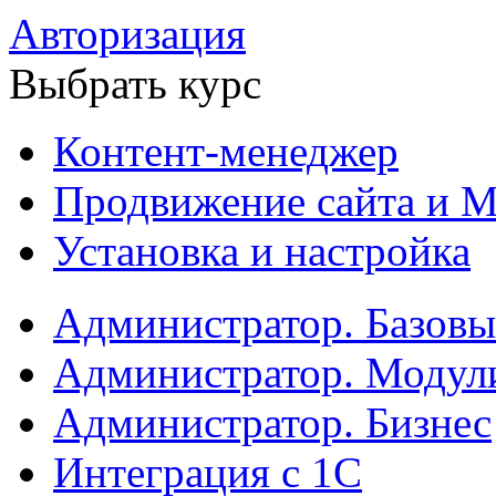
Авторизация
Выбрать курс
Контент-менеджер
Продвижение сайта и М
Установка и настройка
Администратор. Базов
Администратор. Модул
Администратор. Бизнес
Интеграция с 1С