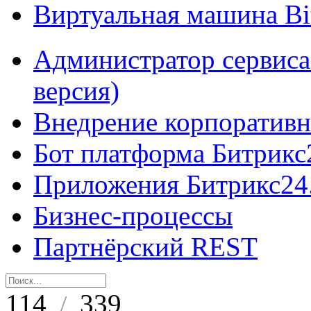
Виртуальная машина B
Администратор сервиса
версия)
Внедрение корпоративн
Бот платформа Битрикс
Приложения Битрикс24
Бизнес-процессы
Партнёрский REST
114
339
/