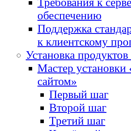
Требования к сер
обеспечению
Поддержка стандар
к клиентскому пр
Установка продуктов
Мастер установки 
сайтом»
Первый шаг
Второй шаг
Третий шаг