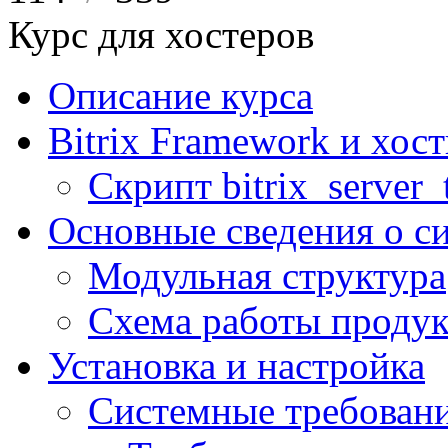
Курс для хостеров
Описание курса
Bitrix Framework и хос
Скрипт bitrix_server_t
Основные сведения о с
Модульная структура
Схема работы продук
Установка и настройка
Системные требован