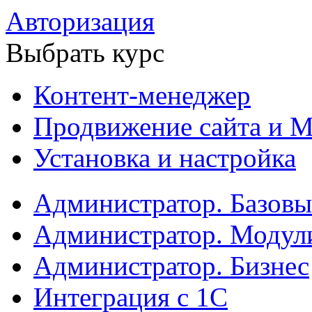
Авторизация
Выбрать курс
Контент-менеджер
Продвижение сайта и М
Установка и настройка
Администратор. Базов
Администратор. Модул
Администратор. Бизнес
Интеграция с 1С