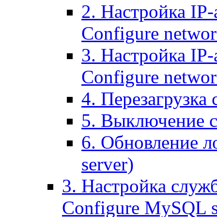
2. Настройка IP-
Configure networ
3. Настройка IP-
Configure networ
4. Перезагрузка с
5. Выключение се
6. Обновление ло
server)
3. Настройка служ
Configure MySQL se