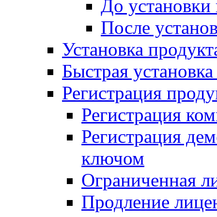
До установки
После устано
Установка продукт
Быстрая установка (
Регистрация проду
Регистрация ком
Регистрация де
ключом
Ограниченная л
Продление лице