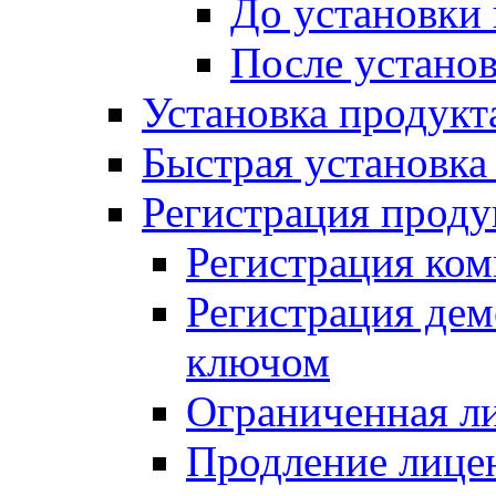
До установки
После устано
Установка продукт
Быстрая установка (
Регистрация проду
Регистрация ком
Регистрация де
ключом
Ограниченная л
Продление лице