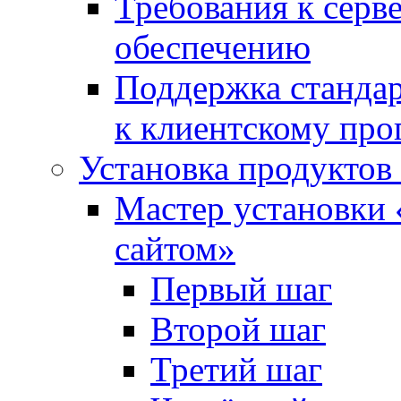
Требования к сер
обеспечению
Поддержка стандар
к клиентскому пр
Установка продуктов
Мастер установки 
сайтом»
Первый шаг
Второй шаг
Третий шаг