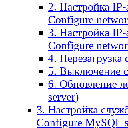
2. Настройка IP-
Configure networ
3. Настройка IP-
Configure networ
4. Перезагрузка с
5. Выключение се
6. Обновление ло
server)
3. Настройка служ
Configure MySQL se