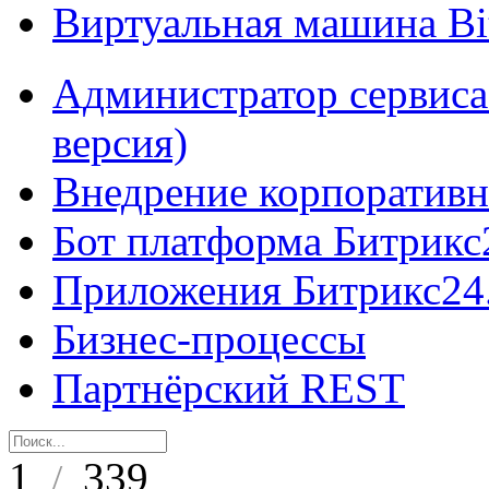
Виртуальная машина B
Администратор сервиса
версия)
Внедрение корпоративн
Бот платформа Битрикс
Приложения Битрикс24
Бизнес-процессы
Партнёрский REST
1
339
/