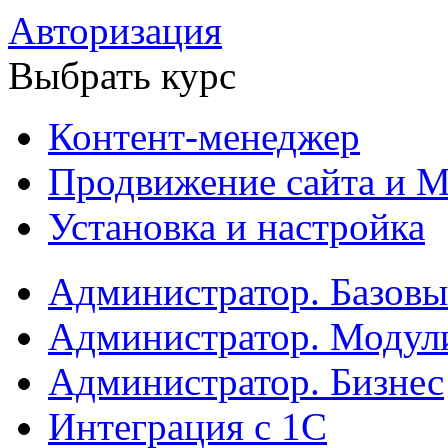
Авторизация
Выбрать курс
Контент-менеджер
Продвижение сайта и М
Установка и настройка
Администратор. Базов
Администратор. Модул
Администратор. Бизнес
Интеграция с 1С