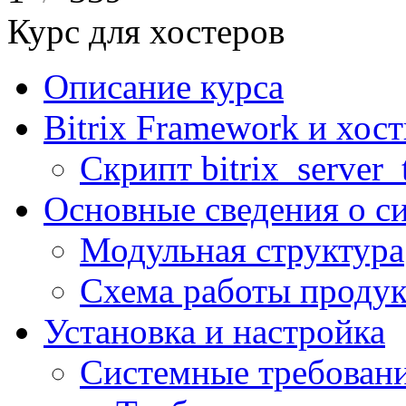
Курс для хостеров
Описание курса
Bitrix Framework и хос
Скрипт bitrix_server_t
Основные сведения о с
Модульная структура
Схема работы продук
Установка и настройка
Системные требован