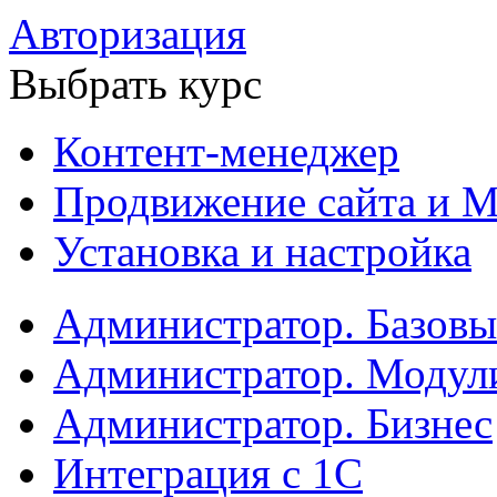
Авторизация
Выбрать курс
Контент-менеджер
Продвижение сайта и М
Установка и настройка
Администратор. Базов
Администратор. Модул
Администратор. Бизнес
Интеграция с 1С