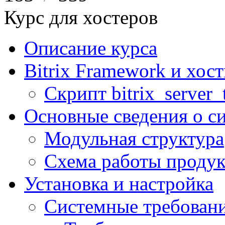
Курс для хостеров
Описание курса
Bitrix Framework и хос
Скрипт bitrix_server_t
Основные сведения о с
Модульная структура
Схема работы продук
Установка и настройка
Системные требован