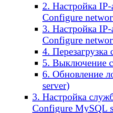
2. Настройка IP-
Configure networ
3. Настройка IP-
Configure networ
4. Перезагрузка с
5. Выключение се
6. Обновление ло
server)
3. Настройка служ
Configure MySQL se