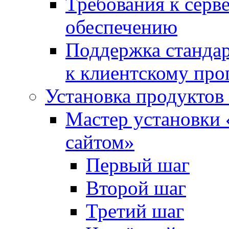
Требования к сер
обеспечению
Поддержка стандар
к клиентскому пр
Установка продуктов
Мастер установки 
сайтом»
Первый шаг
Второй шаг
Третий шаг