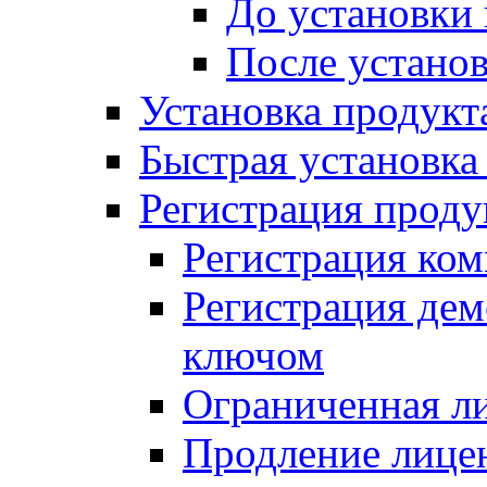
До установки
После устано
Установка продукт
Быстрая установка (
Регистрация проду
Регистрация ком
Регистрация де
ключом
Ограниченная л
Продление лице