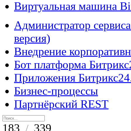
Виртуальная машина B
Администратор сервиса
версия)
Внедрение корпоративн
Бот платформа Битрикс
Приложения Битрикс24
Бизнес-процессы
Партнёрский REST
183
339
/