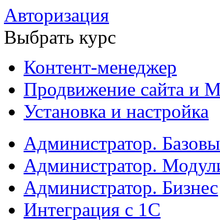
Авторизация
Выбрать курс
Контент-менеджер
Продвижение сайта и М
Установка и настройка
Администратор. Базов
Администратор. Модул
Администратор. Бизнес
Интеграция с 1С