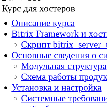
Курс для хостеров
Описание курса
Bitrix Framework и хос
Скрипт bitrix_server_t
Основные сведения о с
Модульная структура
Схема работы продук
Установка и настройка
Системные требован