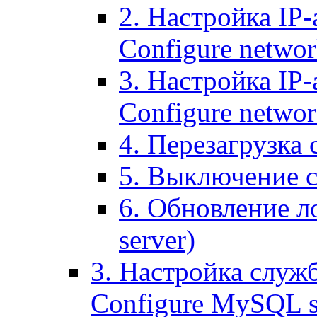
2. Настройка IP-
Configure networ
3. Настройка IP-
Configure networ
4. Перезагрузка с
5. Выключение се
6. Обновление ло
server)
3. Настройка служ
Configure MySQL se