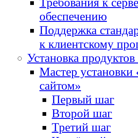
Требования к сер
обеспечению
Поддержка стандар
к клиентскому пр
Установка продуктов
Мастер установки 
сайтом»
Первый шаг
Второй шаг
Третий шаг