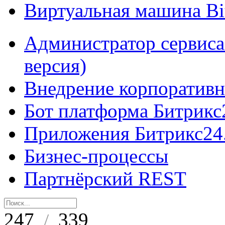
Виртуальная машина B
Администратор сервиса
версия)
Внедрение корпоративн
Бот платформа Битрикс
Приложения Битрикс24
Бизнес-процессы
Партнёрский REST
247
339
/