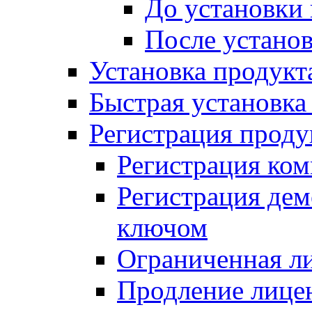
До установки
После устано
Установка продукт
Быстрая установка (
Регистрация проду
Регистрация ком
Регистрация де
ключом
Ограниченная л
Продление лице