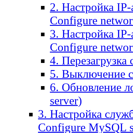
2. Настройка IP-
Configure networ
3. Настройка IP-
Configure networ
4. Перезагрузка с
5. Выключение се
6. Обновление ло
server)
3. Настройка служ
Configure MySQL se