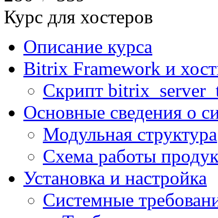
Курс для хостеров
Описание курса
Bitrix Framework и хос
Скрипт bitrix_server_t
Основные сведения о с
Модульная структура
Схема работы продук
Установка и настройка
Системные требован