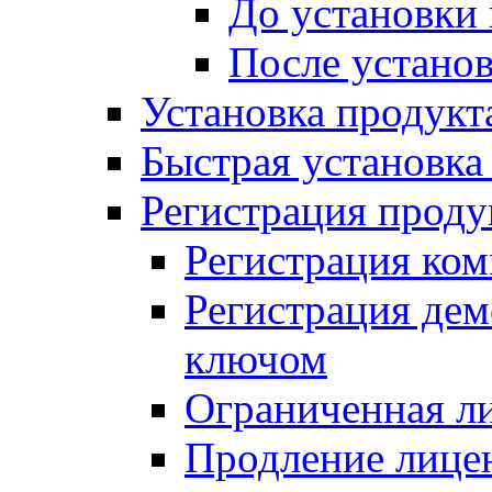
До установки
После устано
Установка продукт
Быстрая установка (
Регистрация проду
Регистрация ком
Регистрация де
ключом
Ограниченная л
Продление лице