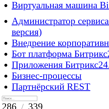
Виртуальная машина B
Администратор сервиса
версия)
Внедрение корпоративн
Бот платформа Битрикс
Приложения Битрикс24
Бизнес-процессы
Партнёрский REST
286
339
/