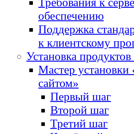
Требования к сер
обеспечению
Поддержка стандар
к клиентскому пр
Установка продуктов
Мастер установки 
сайтом»
Первый шаг
Второй шаг
Третий шаг