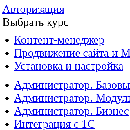
Авторизация
Выбрать курс
Контент-менеджер
Продвижение сайта и М
Установка и настройка
Администратор. Базов
Администратор. Модул
Администратор. Бизнес
Интеграция с 1С