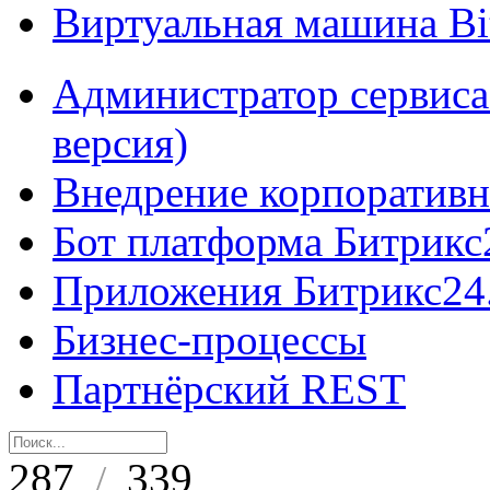
Виртуальная машина B
Администратор сервиса
версия)
Внедрение корпоративн
Бот платформа Битрикс
Приложения Битрикс24
Бизнес-процессы
Партнёрский REST
287
339
/