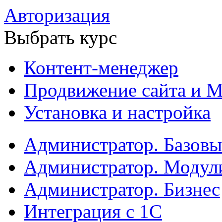
Авторизация
Выбрать курс
Контент-менеджер
Продвижение сайта и М
Установка и настройка
Администратор. Базов
Администратор. Модул
Администратор. Бизнес
Интеграция с 1С