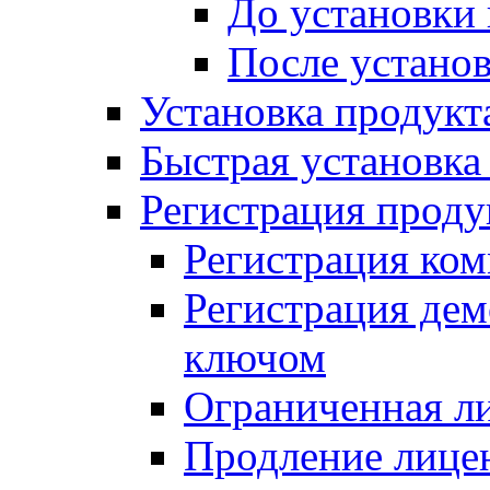
До установки
После устано
Установка продукт
Быстрая установка (
Регистрация проду
Регистрация ком
Регистрация де
ключом
Ограниченная л
Продление лице