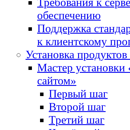
Требования к сер
обеспечению
Поддержка стандар
к клиентскому пр
Установка продуктов
Мастер установки 
сайтом»
Первый шаг
Второй шаг
Третий шаг