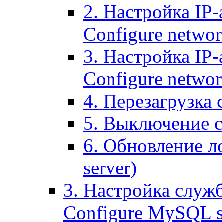
2. Настройка IP-
Configure networ
3. Настройка IP-
Configure networ
4. Перезагрузка с
5. Выключение се
6. Обновление ло
server)
3. Настройка служ
Configure MySQL se