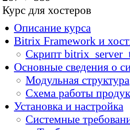
Курс для хостеров
Описание курса
Bitrix Framework и хос
Скрипт bitrix_server_t
Основные сведения о с
Модульная структура
Схема работы продук
Установка и настройка
Системные требован