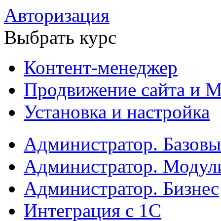
Авторизация
Выбрать курс
Контент-менеджер
Продвижение сайта и М
Установка и настройка
Администратор. Базов
Администратор. Модул
Администратор. Бизнес
Интеграция с 1С