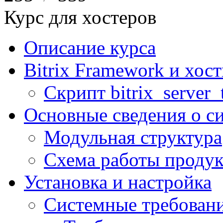
Курс для хостеров
Описание курса
Bitrix Framework и хос
Скрипт bitrix_server_t
Основные сведения о с
Модульная структура
Схема работы продук
Установка и настройка
Системные требован