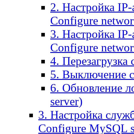
2. Настройка IP-
Configure networ
3. Настройка IP-
Configure networ
4. Перезагрузка с
5. Выключение се
6. Обновление ло
server)
3. Настройка служ
Configure MySQL se