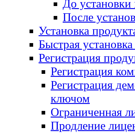
До установки
После устано
Установка продукт
Быстрая установка (
Регистрация проду
Регистрация ком
Регистрация де
ключом
Ограниченная л
Продление лице