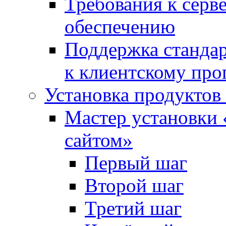
Требования к сер
обеспечению
Поддержка стандар
к клиентскому пр
Установка продуктов
Мастер установки 
сайтом»
Первый шаг
Второй шаг
Третий шаг