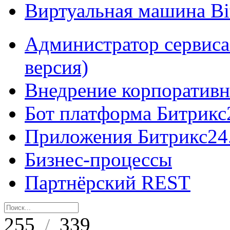
Виртуальная машина B
Администратор сервиса
версия)
Внедрение корпоративн
Бот платформа Битрикс
Приложения Битрикс24
Бизнес-процессы
Партнёрский REST
255
339
/