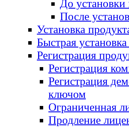
До установки
После устано
Установка продукт
Быстрая установка (
Регистрация проду
Регистрация ком
Регистрация де
ключом
Ограниченная л
Продление лице