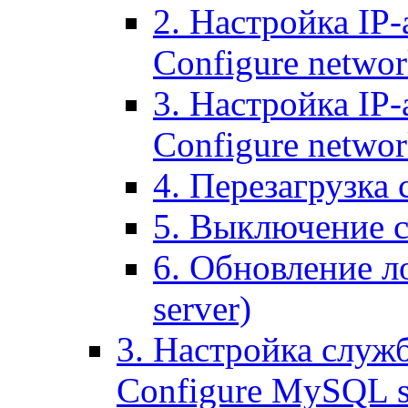
2. Настройка IP-
Configure networ
3. Настройка IP-
Configure networ
4. Перезагрузка с
5. Выключение се
6. Обновление ло
server)
3. Настройка служ
Configure MySQL se