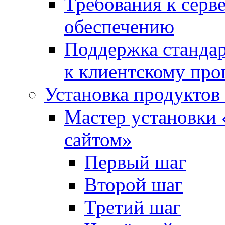
Требования к сер
обеспечению
Поддержка стандар
к клиентскому пр
Установка продуктов
Мастер установки 
сайтом»
Первый шаг
Второй шаг
Третий шаг