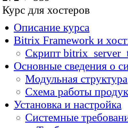
Курс для хостеров
Описание курса
Bitrix Framework и хос
Скрипт bitrix_server_t
Основные сведения о с
Модульная структура
Схема работы продук
Установка и настройка
Системные требован