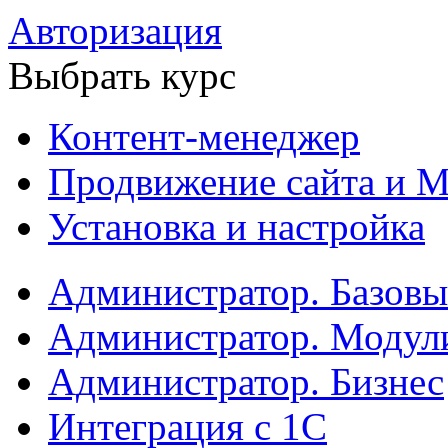
Авторизация
Выбрать курс
Контент-менеджер
Продвижение сайта и М
Установка и настройка
Администратор. Базов
Администратор. Модул
Администратор. Бизнес
Интеграция с 1С