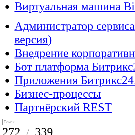
Виртуальная машина B
Администратор сервиса
версия)
Внедрение корпоративн
Бот платформа Битрикс
Приложения Битрикс24
Бизнес-процессы
Партнёрский REST
272
339
/