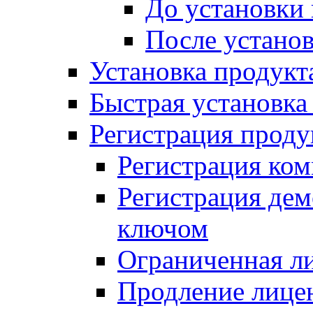
До установки
После устано
Установка продукт
Быстрая установка (
Регистрация проду
Регистрация ком
Регистрация де
ключом
Ограниченная л
Продление лице