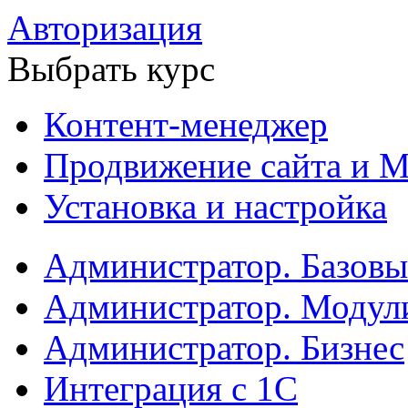
Авторизация
Выбрать курс
Контент-менеджер
Продвижение сайта и М
Установка и настройка
Администратор. Базов
Администратор. Модул
Администратор. Бизнес
Интеграция с 1С