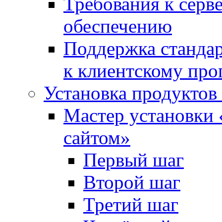
Требования к сер
обеспечению
Поддержка стандар
к клиентскому пр
Установка продуктов
Мастер установки 
сайтом»
Первый шаг
Второй шаг
Третий шаг