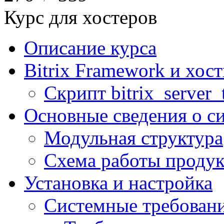
Курс для хостеров
Описание курса
Bitrix Framework и хос
Скрипт bitrix_server_t
Основные сведения о с
Модульная структура
Схема работы продук
Установка и настройка
Системные требован