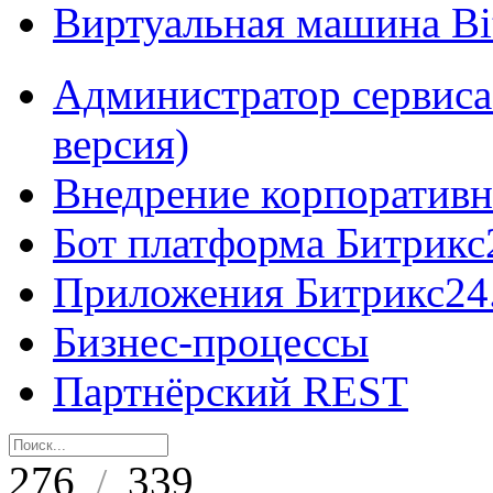
Виртуальная машина B
Администратор сервиса
версия)
Внедрение корпоративн
Бот платформа Битрикс
Приложения Битрикс24
Бизнес-процессы
Партнёрский REST
276
339
/