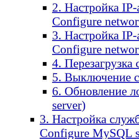
2. Настройка IP-
Configure networ
3. Настройка IP-
Configure networ
4. Перезагрузка с
5. Выключение се
6. Обновление ло
server)
3. Настройка служ
Configure MySQL se