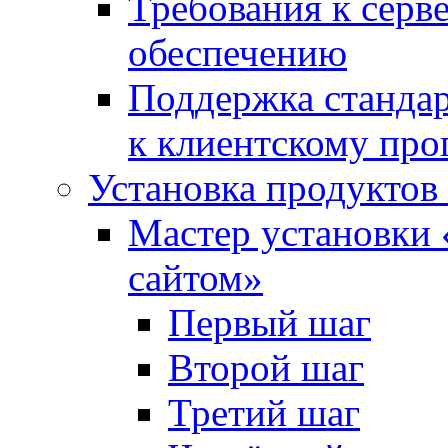
Требования к сер
обеспечению
Поддержка стандар
к клиентскому пр
Установка продуктов
Мастер установки 
сайтом»
Первый шаг
Второй шаг
Третий шаг