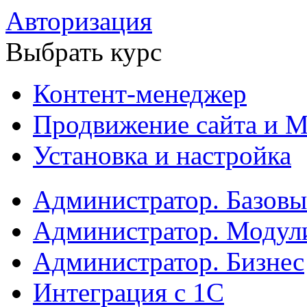
Авторизация
Выбрать курс
Контент-менеджер
Продвижение сайта и М
Установка и настройка
Администратор. Базов
Администратор. Модул
Администратор. Бизнес
Интеграция с 1С