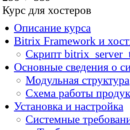
Курс для хостеров
Описание курса
Bitrix Framework и хос
Скрипт bitrix_server_t
Основные сведения о с
Модульная структура
Схема работы продук
Установка и настройка
Системные требован