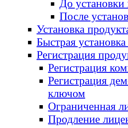
До установки
После устано
Установка продукт
Быстрая установка (
Регистрация проду
Регистрация ком
Регистрация де
ключом
Ограниченная л
Продление лице