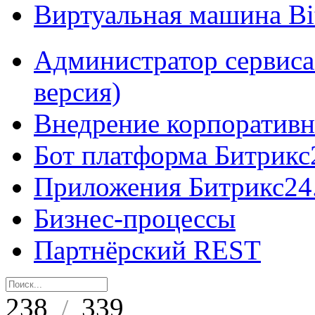
Виртуальная машина B
Администратор сервиса
версия)
Внедрение корпоративн
Бот платформа Битрикс
Приложения Битрикс24
Бизнес-процессы
Партнёрский REST
238
339
/