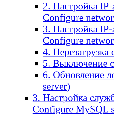
2. Настройка IP-
Configure networ
3. Настройка IP-
Configure networ
4. Перезагрузка с
5. Выключение се
6. Обновление ло
server)
3. Настройка служ
Configure MySQL se