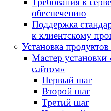
Требования к сер
обеспечению
Поддержка стандар
к клиентскому пр
Установка продуктов
Мастер установки 
сайтом»
Первый шаг
Второй шаг
Третий шаг