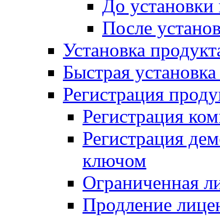
До установки
После устано
Установка продукт
Быстрая установка (
Регистрация проду
Регистрация ком
Регистрация де
ключом
Ограниченная л
Продление лице