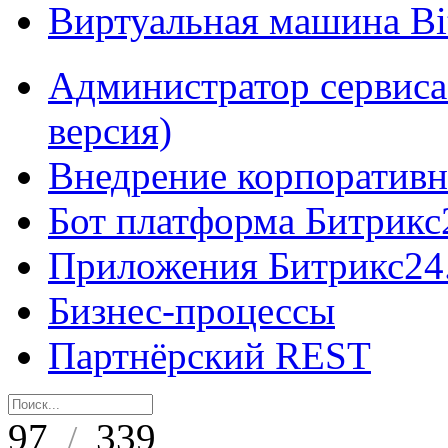
Виртуальная машина B
Администратор сервиса
версия)
Внедрение корпоративн
Бот платформа Битрикс
Приложения Битрикс24
Бизнес-процессы
Партнёрский REST
97
339
/