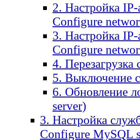
2. Настройка IP-
Configure networ
3. Настройка IP-
Configure networ
4. Перезагрузка с
5. Выключение се
6. Обновление ло
server)
3. Настройка служ
Configure MySQL se