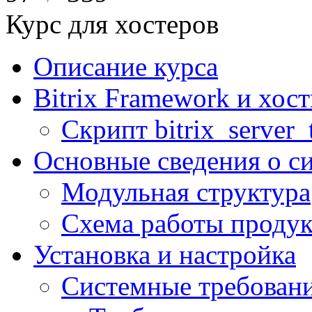
Курс для хостеров
Описание курса
Bitrix Framework и хос
Скрипт bitrix_server_t
Основные сведения о с
Модульная структура
Схема работы продук
Установка и настройка
Системные требован