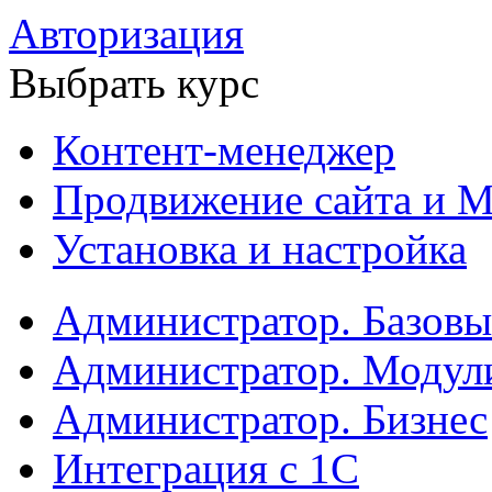
Авторизация
Выбрать курс
Контент-менеджер
Продвижение сайта и М
Установка и настройка
Администратор. Базов
Администратор. Модул
Администратор. Бизнес
Интеграция с 1С