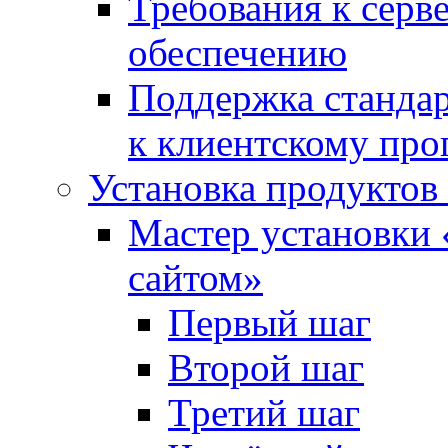
Требования к сер
обеспечению
Поддержка стандар
к клиентскому пр
Установка продуктов
Мастер установки 
сайтом»
Первый шаг
Второй шаг
Третий шаг