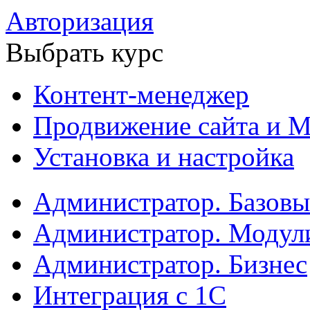
Авторизация
Выбрать курс
Контент-менеджер
Продвижение сайта и М
Установка и настройка
Администратор. Базов
Администратор. Модул
Администратор. Бизнес
Интеграция с 1С