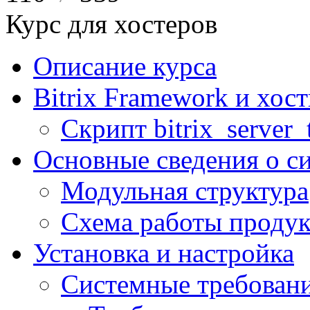
Курс для хостеров
Описание курса
Bitrix Framework и хос
Скрипт bitrix_server_t
Основные сведения о с
Модульная структура
Схема работы продук
Установка и настройка
Системные требован