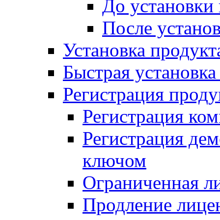
До установки
После устано
Установка продукт
Быстрая установка (
Регистрация проду
Регистрация ком
Регистрация де
ключом
Ограниченная л
Продление лице