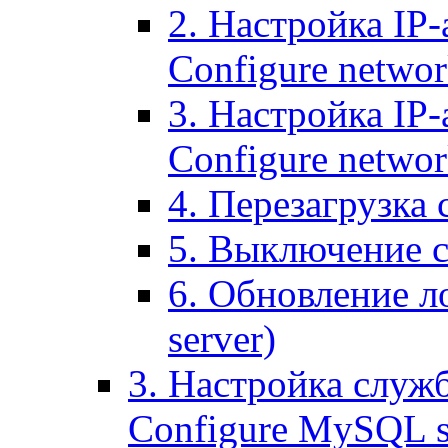
2. Настройка IP-
Configure networ
3. Настройка IP-
Configure networ
4. Перезагрузка с
5. Выключение се
6. Обновление ло
server)
3. Настройка служ
Configure MySQL se