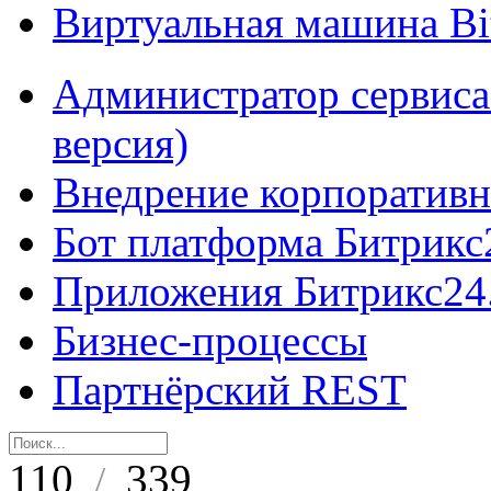
Виртуальная машина B
Администратор сервиса
версия)
Внедрение корпоративн
Бот платформа Битрикс
Приложения Битрикс24
Бизнес-процессы
Партнёрский REST
110
339
/