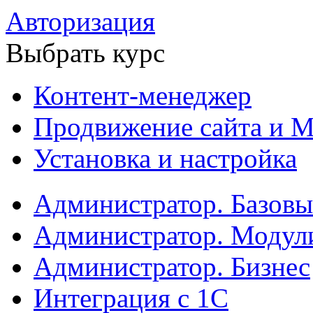
Авторизация
Выбрать курс
Контент-менеджер
Продвижение сайта и М
Установка и настройка
Администратор. Базов
Администратор. Модул
Администратор. Бизнес
Интеграция с 1С