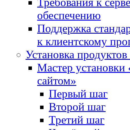
Требования к сер
обеспечению
Поддержка стандар
к клиентскому пр
Установка продуктов
Мастер установки 
сайтом»
Первый шаг
Второй шаг
Третий шаг