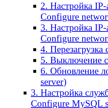
2. Настройка IP-
Configure networ
3. Настройка IP-
Configure networ
4. Перезагрузка с
5. Выключение се
6. Обновление ло
server)
3. Настройка служ
Configure MySQL se