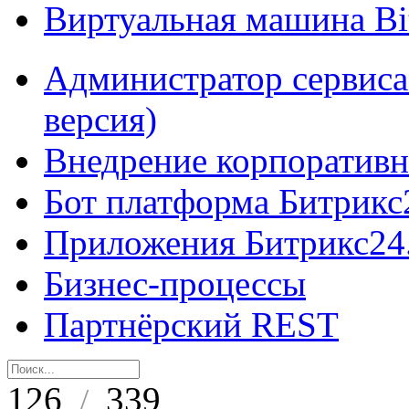
Виртуальная машина B
Администратор сервиса
версия)
Внедрение корпоративн
Бот платформа Битрикс
Приложения Битрикс24
Бизнес-процессы
Партнёрский REST
126
339
/