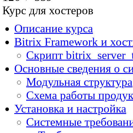
Курс для хостеров
Описание курса
Bitrix Framework и хос
Скрипт bitrix_server_t
Основные сведения о с
Модульная структура
Схема работы продук
Установка и настройка
Системные требован