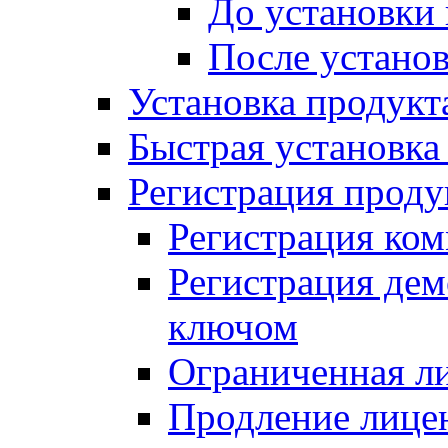
До установки
После устано
Установка продукт
Быстрая установка (
Регистрация проду
Регистрация ком
Регистрация де
ключом
Ограниченная л
Продление лице