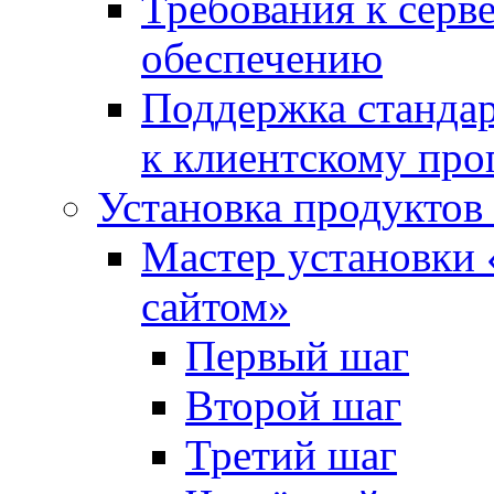
Требования к сер
обеспечению
Поддержка стандар
к клиентскому пр
Установка продуктов
Мастер установки 
сайтом»
Первый шаг
Второй шаг
Третий шаг