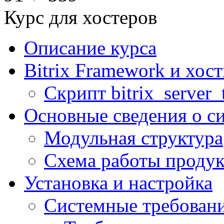
Курс для хостеров
Описание курса
Bitrix Framework и хос
Скрипт bitrix_server_t
Основные сведения о с
Модульная структура
Схема работы продук
Установка и настройка
Системные требован