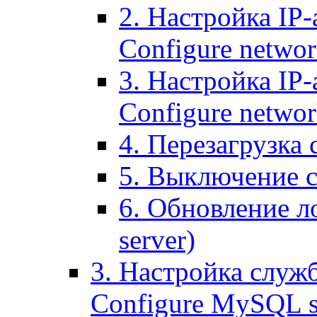
2. Настройка IP-
Configure networ
3. Настройка IP-
Configure networ
4. Перезагрузка с
5. Выключение се
6. Обновление ло
server)
3. Настройка служ
Configure MySQL se