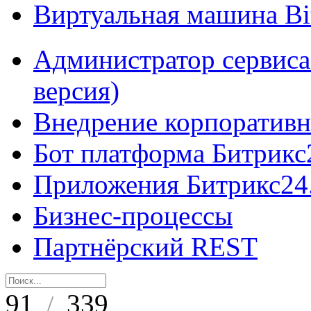
Виртуальная машина B
Администратор сервиса
версия)
Внедрение корпоративн
Бот платформа Битрикс
Приложения Битрикс24
Бизнес-процессы
Партнёрский REST
91
339
/