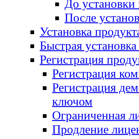
До установки
После устано
Установка продукт
Быстрая установка (
Регистрация проду
Регистрация ком
Регистрация де
ключом
Ограниченная л
Продление лице