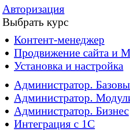
Авторизация
Выбрать курс
Контент-менеджер
Продвижение сайта и М
Установка и настройка
Администратор. Базов
Администратор. Модул
Администратор. Бизнес
Интеграция с 1С