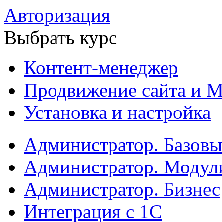
Авторизация
Выбрать курс
Контент-менеджер
Продвижение сайта и М
Установка и настройка
Администратор. Базов
Администратор. Модул
Администратор. Бизнес
Интеграция с 1С