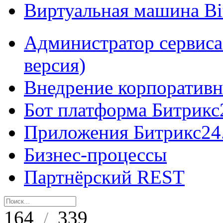
Виртуальная машина B
Администратор сервиса
версия)
Внедрение корпоративн
Бот платформа Битрикс
Приложения Битрикс24
Бизнес-процессы
Партнёрский REST
164
339
/