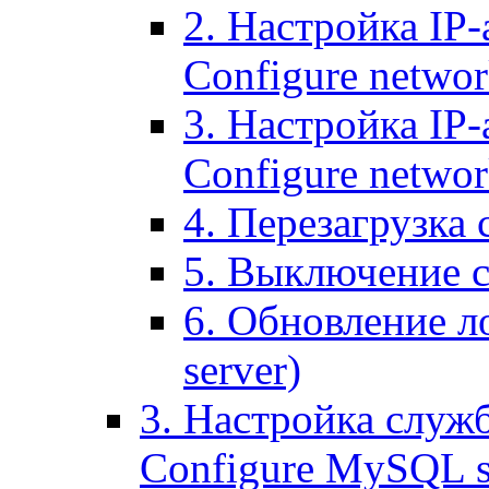
2. Настройка IP-
Configure networ
3. Настройка IP-
Configure networ
4. Перезагрузка с
5. Выключение се
6. Обновление ло
server)
3. Настройка служ
Configure MySQL se