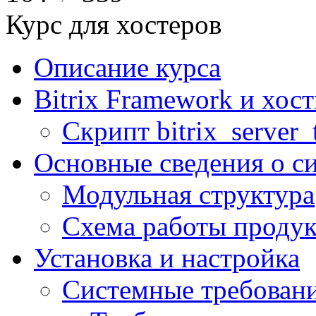
Курс для хостеров
Описание курса
Bitrix Framework и хос
Скрипт bitrix_server_t
Основные сведения о с
Модульная структура
Схема работы продук
Установка и настройка
Системные требован