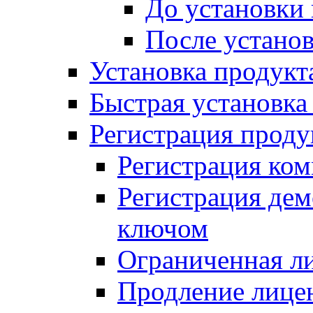
До установки
После устано
Установка продукт
Быстрая установка (
Регистрация проду
Регистрация ком
Регистрация де
ключом
Ограниченная л
Продление лице