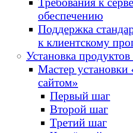
Требования к сер
обеспечению
Поддержка стандар
к клиентскому пр
Установка продуктов
Мастер установки 
сайтом»
Первый шаг
Второй шаг
Третий шаг