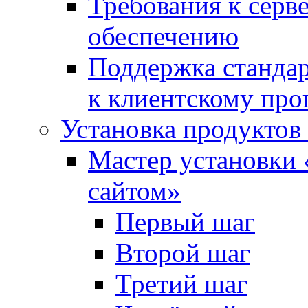
Требования к сер
обеспечению
Поддержка стандар
к клиентскому пр
Установка продуктов
Мастер установки 
сайтом»
Первый шаг
Второй шаг
Третий шаг