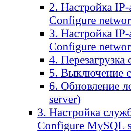
2. Настройка IP-
Configure networ
3. Настройка IP-
Configure networ
4. Перезагрузка с
5. Выключение се
6. Обновление ло
server)
3. Настройка служ
Configure MySQL se