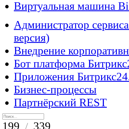
Виртуальная машина B
Администратор сервиса
версия)
Внедрение корпоративн
Бот платформа Битрикс
Приложения Битрикс24
Бизнес-процессы
Партнёрский REST
199
339
/