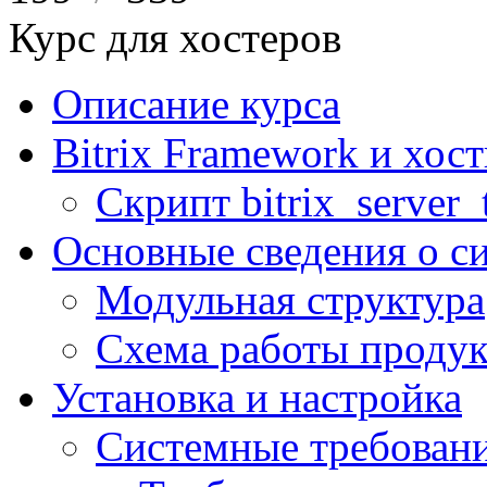
Курс для хостеров
Описание курса
Bitrix Framework и хос
Скрипт bitrix_server_t
Основные сведения о с
Модульная структура
Схема работы продук
Установка и настройка
Системные требован