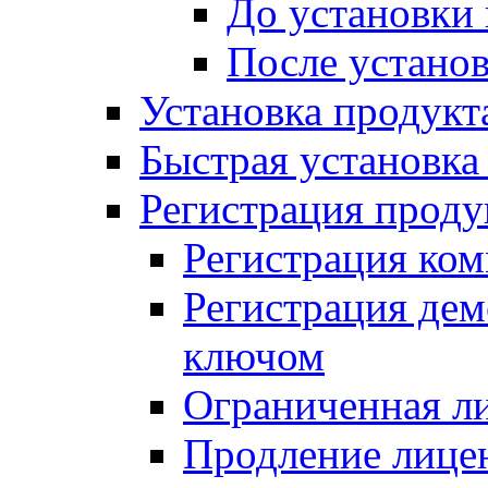
До установки
После устано
Установка продукт
Быстрая установка (
Регистрация проду
Регистрация ком
Регистрация де
ключом
Ограниченная л
Продление лице