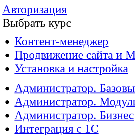
Авторизация
Выбрать курс
Контент-менеджер
Продвижение сайта и М
Установка и настройка
Администратор. Базов
Администратор. Модул
Администратор. Бизнес
Интеграция с 1С