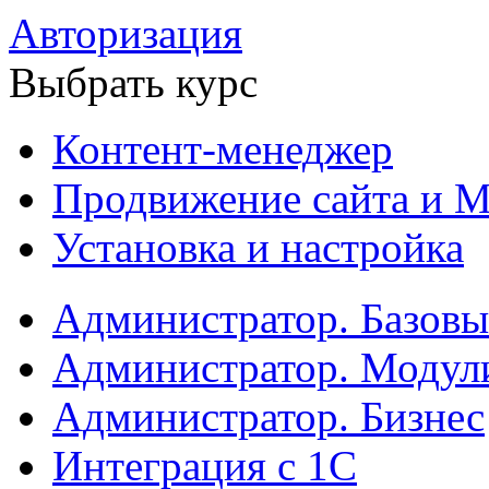
Авторизация
Выбрать курс
Контент-менеджер
Продвижение сайта и М
Установка и настройка
Администратор. Базов
Администратор. Модул
Администратор. Бизнес
Интеграция с 1С