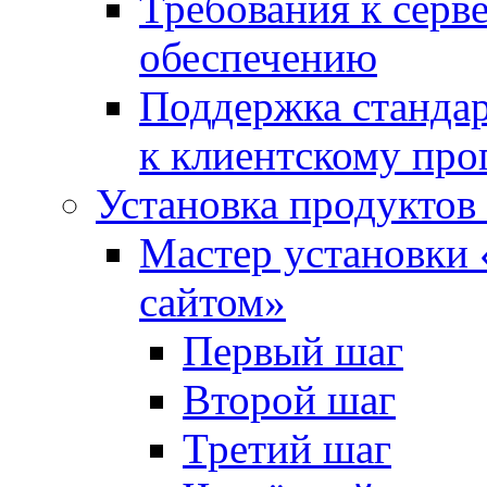
Требования к сер
обеспечению
Поддержка стандар
к клиентскому пр
Установка продуктов
Мастер установки 
сайтом»
Первый шаг
Второй шаг
Третий шаг