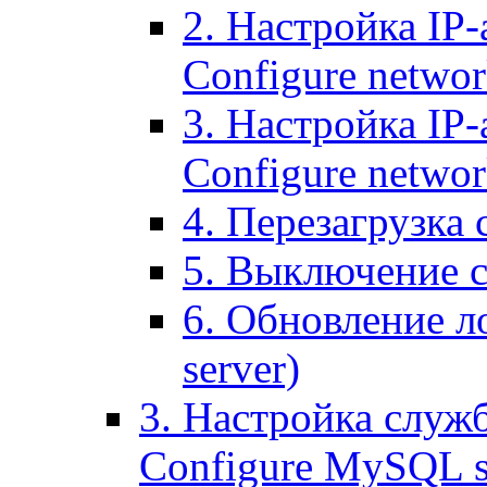
2. Настройка IP-
Configure networ
3. Настройка IP-
Configure networ
4. Перезагрузка с
5. Выключение се
6. Обновление ло
server)
3. Настройка служ
Configure MySQL se