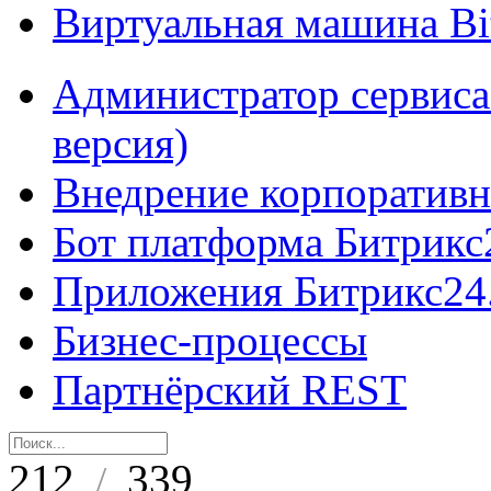
Виртуальная машина B
Администратор сервиса
версия)
Внедрение корпоративн
Бот платформа Битрикс
Приложения Битрикс24
Бизнес-процессы
Партнёрский REST
212
339
/