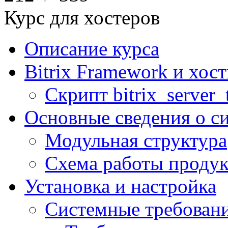
Курс для хостеров
Описание курса
Bitrix Framework и хос
Скрипт bitrix_server_t
Основные сведения о с
Модульная структура
Схема работы продук
Установка и настройка
Системные требован