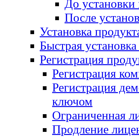
До установки
После устано
Установка продукт
Быстрая установка (
Регистрация проду
Регистрация ком
Регистрация де
ключом
Ограниченная л
Продление лице