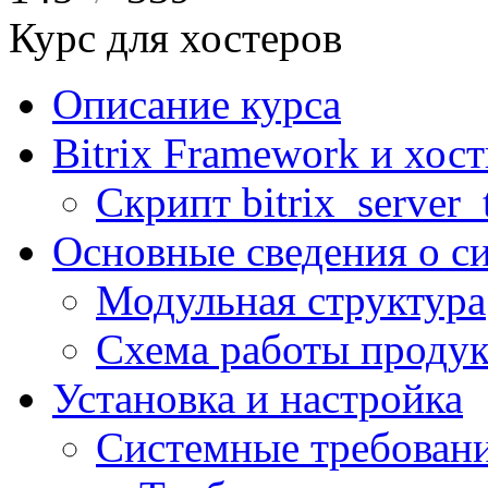
Курс для хостеров
Описание курса
Bitrix Framework и хос
Скрипт bitrix_server_t
Основные сведения о с
Модульная структура
Схема работы продук
Установка и настройка
Системные требован