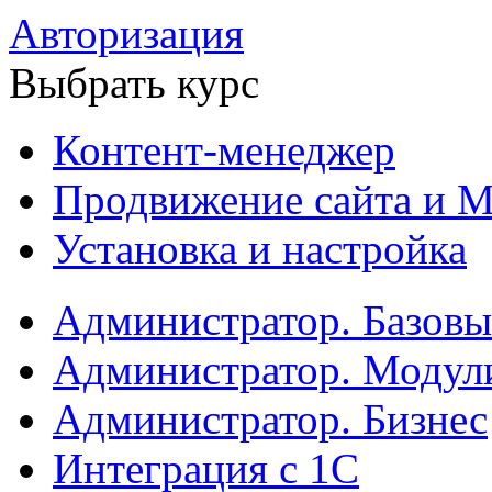
Авторизация
Выбрать курс
Контент-менеджер
Продвижение сайта и М
Установка и настройка
Администратор. Базов
Администратор. Модул
Администратор. Бизнес
Интеграция с 1С