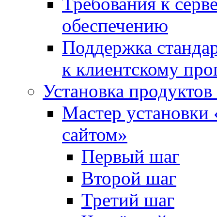
Требования к сер
обеспечению
Поддержка стандар
к клиентскому пр
Установка продуктов
Мастер установки 
сайтом»
Первый шаг
Второй шаг
Третий шаг