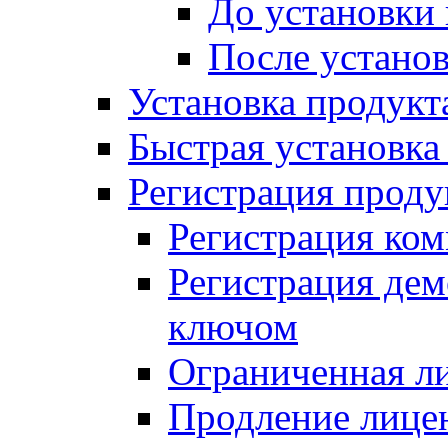
До установки
После устано
Установка продукт
Быстрая установка (
Регистрация проду
Регистрация ком
Регистрация де
ключом
Ограниченная л
Продление лице