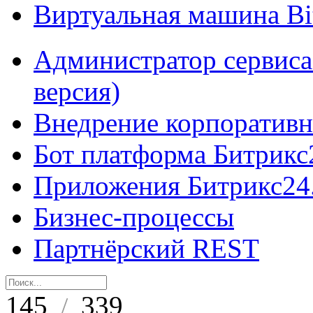
Виртуальная машина B
Администратор сервиса
версия)
Внедрение корпоративн
Бот платформа Битрикс
Приложения Битрикс24
Бизнес-процессы
Партнёрский REST
145
339
/