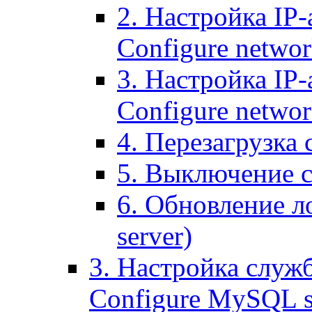
2. Настройка IP-
Configure networ
3. Настройка IP-
Configure networ
4. Перезагрузка с
5. Выключение се
6. Обновление ло
server)
3. Настройка служ
Configure MySQL se