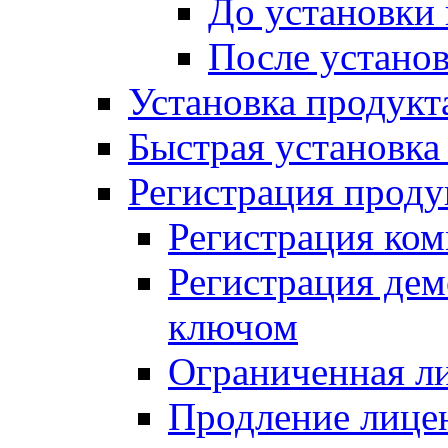
До установки
После устано
Установка продукт
Быстрая установка (
Регистрация проду
Регистрация ком
Регистрация де
ключом
Ограниченная л
Продление лице