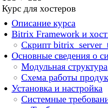
Курс для хостеров
Описание курса
Bitrix Framework и хос
Скрипт bitrix_server_t
Основные сведения о с
Модульная структура
Схема работы продук
Установка и настройка
Системные требован