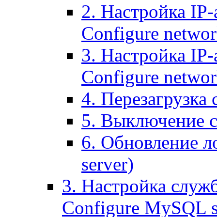
2. Настройка IP-
Configure networ
3. Настройка IP-
Configure networ
4. Перезагрузка с
5. Выключение се
6. Обновление ло
server)
3. Настройка служ
Configure MySQL se