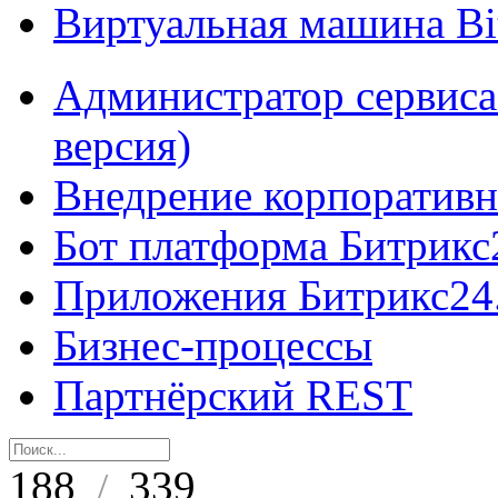
Виртуальная машина B
Администратор сервиса
версия)
Внедрение корпоративн
Бот платформа Битрикс
Приложения Битрикс24
Бизнес-процессы
Партнёрский REST
188
339
/