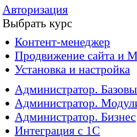
Авторизация
Выбрать курс
Контент-менеджер
Продвижение сайта и М
Установка и настройка
Администратор. Базов
Администратор. Модул
Администратор. Бизнес
Интеграция с 1С