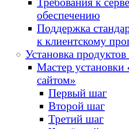
Требования к сер
обеспечению
Поддержка стандар
к клиентскому пр
Установка продуктов
Мастер установки 
сайтом»
Первый шаг
Второй шаг
Третий шаг